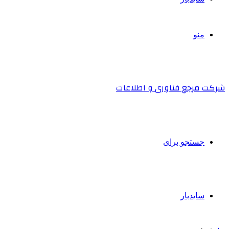
منو
شرکت مرجع فناوری و اطلاعات
جستجو برای
سایدبار