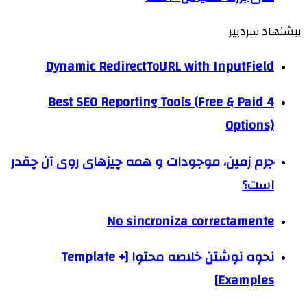
پیشنهاد سردبیر
Dynamic RedirectToURL with InputField
4 Best SEO Reporting Tools (Free & Paid
Options)
جرم زمین، موجودات و همه چیزهای روی آن چقدر
است؟
No sincroniza correctamente
نحوه نوشتن خلاصه محتوا [Template +
Examples]