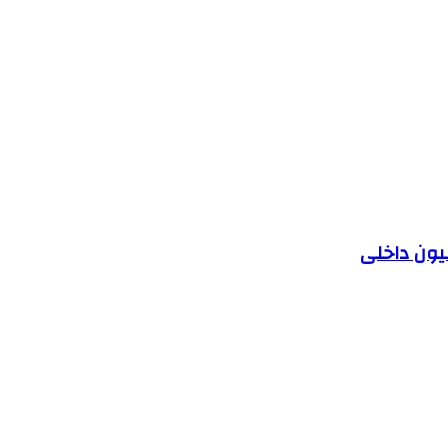
یون داخلی