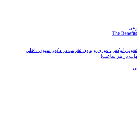
وعی
The Benefits
؛ تحولی لوکس، فوری و بدون تخریب در دکوراسیون داخلی