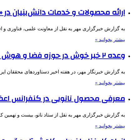
ارائه محصولات و خدمات دانش‌بنیان در «اورا
به گزارش خبرگزاری مهر به نقل از معاونت علمی، فناوری و اق
بیشتر بخوانید »
وعده ۲ خبر خوش در حوزه فضا و هوش مصنوعی برای سال ۱۴۰۴
به گزارش خبرنگار مهر، در هفته اخیر دستاوردهای محققان ایر
بیشتر بخوانید »
معرفی محصول نانویی در کنفرانس اعضای 
به گزارش خبرگزاری مهر به نقل از ستاد نانو، بیست و نهمین کنفرا
بیشتر بخوانید »