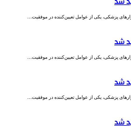
ید شد
بزارهای پزشکی، یکی از عوامل تعیین‌کننده در موفقیت…
ید شد
بزارهای پزشکی، یکی از عوامل تعیین‌کننده در موفقیت…
ید شد
بزارهای پزشکی، یکی از عوامل تعیین‌کننده در موفقیت…
ید شد