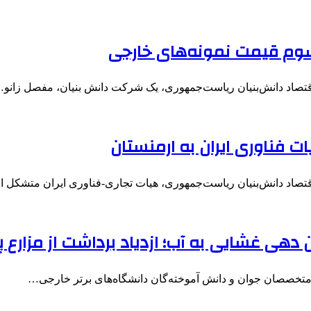
وم قیمت نمونه‌های خارجی
قتصاد دانش‌بنیان ریاست‌جمهوری، یک شرکت دانش بنیان، مفصل زانو
یات فناوری ایران به ارمنستان
صاد دانش‌بنیان ریاست‌جمهوری، هیات تجاری-فناوری ایران متشکل از ۱۵
 دهی غشایی به آب؛ ازدیاد برداشت از مزارع
ن متخصصان جوان و دانش آموخته‌گان دانشگاه‌های برتر خارجی…