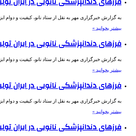
فرزهای دندانپزشکی نانویی در ایران تول
به گزارش خبرگزاری مهر به نقل از ستاد نانو، کیفیت و دوام ا
بیشتر بخوانید »
فرزهای دندانپزشکی نانویی در ایران تول
به گزارش خبرگزاری مهر به نقل از ستاد نانو، کیفیت و دوام ا
بیشتر بخوانید »
فرزهای دندانپزشکی نانویی در ایران تول
به گزارش خبرگزاری مهر به نقل از ستاد نانو، کیفیت و دوام ا
بیشتر بخوانید »
فرزهای دندانپزشکی نانویی در ایران تول