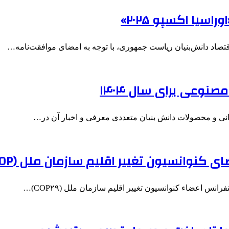
سیا اکسپو ۲۰۲۵»
تصاد دانش‌بنیان ریاست جمهوری، با توجه به امضای موافقت‌نامه…
انی و محصولات دانش بنیان متعددی معرفی و اخبار آن در…
کنوانسیون تغییر اقلیم سازمان ملل (COP)
نس اعضاء کنوانسیون تغییر اقلیم سازمان ملل (COP۲۹)…