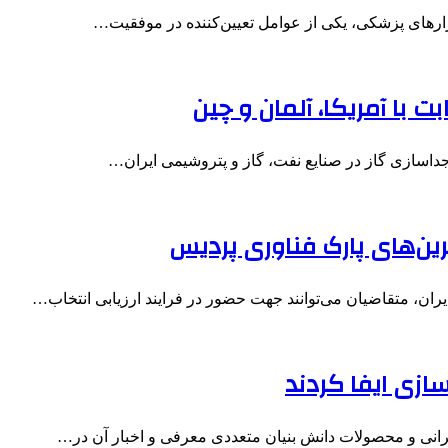
بزارهای پزشکی، یکی از عوامل تعیین‌کننده در موفقیت…
ت با آمریکا، آلمان و چین
داسازی گاز در صنایع نفت، گاز و پتروشیمی ایران…
رین‌های پارک فناوری پردیس
یران، متقاضیان می‌توانند جهت حضور در فرایند ارزیابی انتخاب…
ازی ایفا کردند
رانی و محصولات دانش بنیان متعددی معرفی و اخبار آن در…