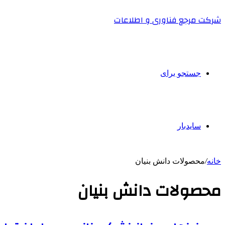
شرکت مرجع فناوری و اطلاعات
جستجو برای
سایدبار
خانه
/
محصولات دانش بنیان
محصولات دانش بنیان