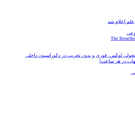
علم اعلام شد
وعی
The Benefits
؛ تحولی لوکس، فوری و بدون تخریب در دکوراسیون داخلی