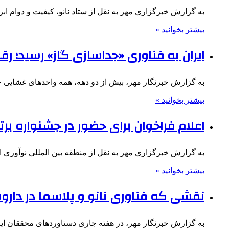
به گزارش خبرگزاری مهر به نقل از ستاد نانو، کیفیت و دوام ا
بیشتر بخوانید »
ایران به فناوری «جداسازی گاز» رسید؛ رقاب
به گزارش خبرنگار مهر، بیش از دو دهه، همه واحدهای غشایی ج
بیشتر بخوانید »
اعلام فراخوان برای حضور در جشنواره برت
به گزارش خبرگزاری مهر به نقل از منطقه بین المللی نوآوری ا
بیشتر بخوانید »
نقشی که فناوری نانو و پلاسما در داروس
به گزارش خبرنگار مهر، در هفته جاری دستاوردهای محققان ای