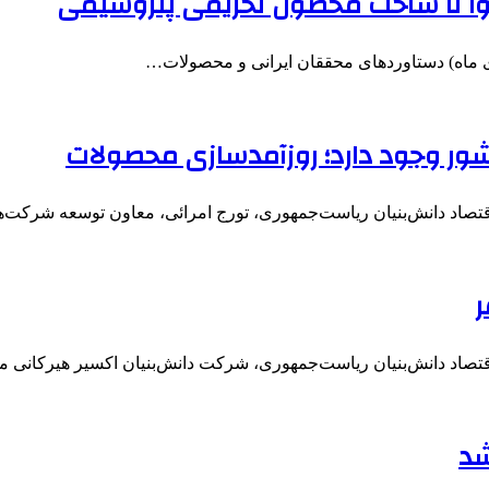
هوا تا ساخت محصول تحریمی پتروشیمی
قتصاد دانش‌بنیان ریاست‌جمهوری، تورج امرائی، معاون توسعه شرکت‌ه
ر
تصاد دانش‌بنیان ریاست‌جمهوری، شرکت دانش‌بنیان اکسیر هیرکانی ما
شد