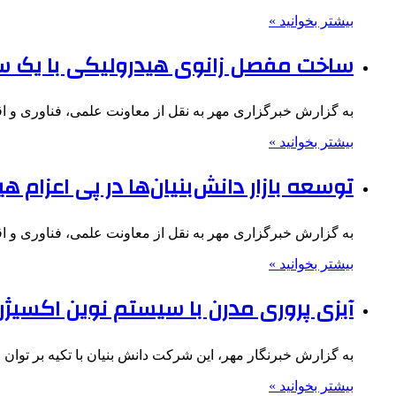
بیشتر بخوانید »
ساخت مفصل زانوی هیدرولیکی با یک س
به گزارش خبرگزاری مهر به نقل از معاونت علمی، فناوری و ا
بیشتر بخوانید »
توسعه بازار دانش‌بنیان‌ها در پی اعزام ه
به گزارش خبرگزاری مهر به نقل از معاونت علمی، فناوری و اقت
بیشتر بخوانید »
آبزی پروری مدرن با سیستم نوین اکسیژن
به گزارش خبرنگار مهر، این شرکت دانش بنیان با تکیه بر توا
بیشتر بخوانید »