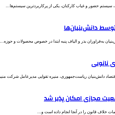
 سیستم حضور و غیاب کارکنان، یکی از پرکاربردترین سیستم‌ها…
وسط دانش‌بنیان‌ها
ان به‌فراوران بذر و الیاف پنبه ابتدا در خصوص محصولات و حوزه…
 نانویی
قتصاد دانش‌بنیان ریاست‌جمهوری، منیره تقوایی مدیرعامل شرکت منی
قعیت مجازی امکان پذیر شد
 خلاف قانون را در آنجا انجام داده است و…