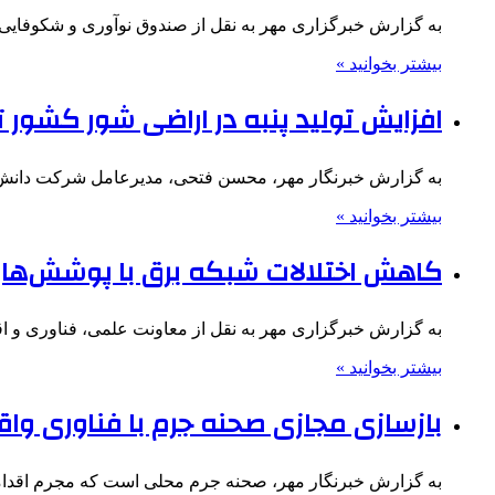
به گزارش خبرگزاری مهر به نقل از صندوق نوآوری و شکوفایی،
بیشتر بخوانید »
افزایش تولید پنبه در اراضی شور کشور ت
به گزارش خبرنگار مهر، محسن فتحی، مدیرعامل شرکت دانش‌بنی
بیشتر بخوانید »
کاهش اختلالات شبکه برق با پوشش‌های
به گزارش خبرگزاری مهر به نقل از معاونت علمی، فناوری و ا
بیشتر بخوانید »
بازسازی مجازی صحنه جرم با فناوری وا
به گزارش خبرنگار مهر، صحنه جرم محلی است که مجرم اقدامات