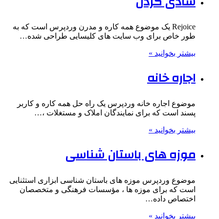
شادی کردن
Rejoice یک موضوع همه کاره و مدرن وردپرس است که به
طور خاص برای وب سایت های کلیسایی طراحی شده…
بیشتر بخوانید »
اجاره خانه
موضوع اجاره خانه وردپرس یک راه حل همه کاره و کاربر
پسند است که برای نمایندگان املاک و مستغلات ،…
بیشتر بخوانید »
موزه های باستان شناسی
موضوع وردپرس موزه های باستان شناسی ابزاری استثنایی
است که برای موزه ها ، مؤسسات فرهنگی و متخصصان
اختصاص داده…
بیشتر بخوانید »