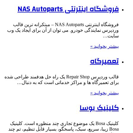
فروشگاه اینترنتی NAS Autoparts
فروشگاه اینترنتی NAS Autoparts – مبتکرانه ترین قالب
وردپرس نمایندگی خودرو. می توان از آن برای ایجاد یک وب
سایت…
بیشتر بخوانید »
تعمیرگاه
قالب وردپرس Repair Shop یک راه حل هدفمند طراحی شده
برای تعمیرگاه ها و مراکز خدماتی است که به دنبال…
بیشتر بخوانید »
کلینیک بوسا
کلینیک Bosa یک موضوع تجاری چند منظوره است. کلینیک
Bosa زیبا، سریع، سبک، پاسخگو، بسیار قابل تنظیم، تم چند