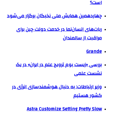
است؟
چهاردهمین همایش ملی نخبگان برگزار می‌شود
ربات‌های انسان‌نما در خدمت دولت چین برای
مراقبت از سالمندان
Grande
بررسی «زیست بوم ترویج علم در ایران» در یک
نشست علمی
وزیر ارتباطات: به دنبال هوشمندسازی انرژی در
کشور هستیم
Astra Customize Setting Pretty Slow