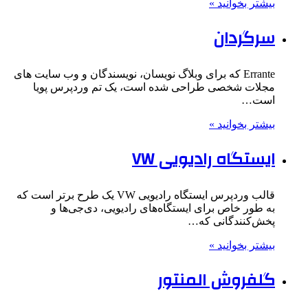
بیشتر بخوانید »
سرگردان
Errante که برای وبلاگ نویسان، نویسندگان و وب سایت های
مجلات شخصی طراحی شده است، یک تم وردپرس پویا
است…
بیشتر بخوانید »
ایستگاه رادیویی VW
قالب وردپرس ایستگاه رادیویی VW یک طرح برتر است که
به طور خاص برای ایستگاه‌های رادیویی، دی‌جی‌ها و
پخش‌کنندگانی که…
بیشتر بخوانید »
گلفروش المنتور