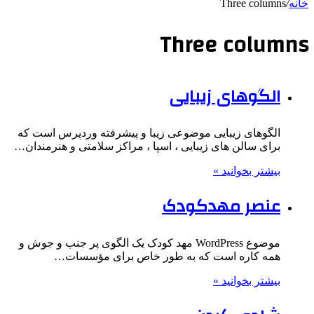
خانه
/
Three columns
Three columns
الگوهای زیبایی
الگوهای زیبایی موضوعی زیبا و پیشرفته وردپرس است که
برای سالن های زیبایی ، اسپا ، مراکز سلامتی و هنرمندان…
بیشتر بخوانید »
عنصر مهدکودک
موضوع WordPress مهد کودک یک الگوی پر جنب و جوش و
همه کاره است که به طور خاص برای مؤسسات…
بیشتر بخوانید »