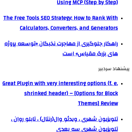
Using MCP (Step by Step)
The Free Tools SEO Strategy: How to Rank With
Calculators, Converters, and Generators
راهکار جلوگیری از مهاجرت نخبگان «توسعه پروژه
های بزرگ مقیاس» است
پیشنهاد سردبیر
Great Plugin with very interesting options (f. e.
shrinked header) – [Options for Block
Themes] Review
تلویزیون شهری ، ویدئو وال(رنتال) ، تابلو روان ،
تلویزیون شهری سه بعدی