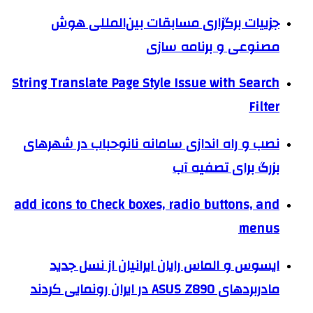
جزییات برگزاری مسابقات بین‌المللی هوش
مصنوعی و برنامه سازی
String Translate Page Style Issue with Search
Filter
نصب و راه اندازی سامانه نانوحباب در شهرهای
بزرگ برای تصفیه آب
add icons to Check boxes, radio buttons, and
menus
ایسوس و الماس رایان ایرانیان از نسل جدید
مادربردهای ASUS Z890 در ایران رونمایی کردند