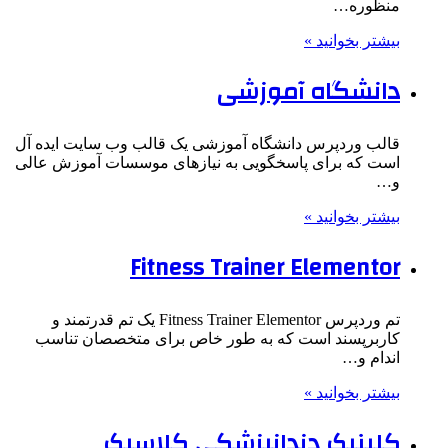
منظوره…
بیشتر بخوانید »
دانشگاه آموزشی
قالب وردپرس دانشگاه آموزشی یک قالب وب سایت ایده آل
است که برای پاسخگویی به نیازهای موسسات آموزش عالی
و…
بیشتر بخوانید »
Fitness Trainer Elementor
تم وردپرس Fitness Trainer Elementor یک تم قدرتمند و
کاربرپسند است که به طور خاص برای متخصصان تناسب
اندام و…
بیشتر بخوانید »
کلینیک دندانپزشکی کلاسیک