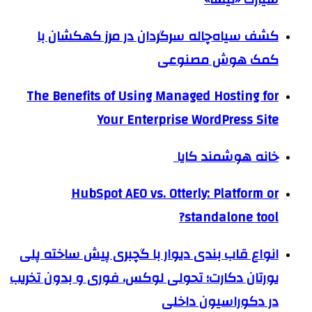
کشف سیاه‌چاله سرگردان در مرز کهکشان با
کمک هوش مصنوعی
The Benefits of Using Managed Hosting for
Your Enterprise WordPress Site
خانه هوشمند کایا
HubSpot AEO vs. Otterly: Platform or
standalone tool?
انواع قاب بندی دیوار با گچبری پیش ساخته پلی
یورتان دکارت؛ تحولی لوکس، فوری و بدون تخریب
در دکوراسیون داخلی