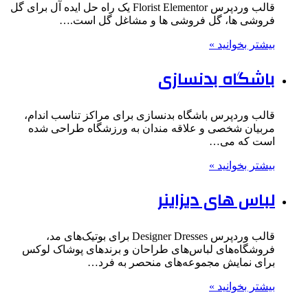
قالب وردپرس Florist Elementor یک راه حل ایده آل برای گل
فروشی ها، گل فروشی ها و مشاغل گل است.…
بیشتر بخوانید »
باشگاه بدنسازی
قالب وردپرس باشگاه بدنسازی برای مراکز تناسب اندام،
مربیان شخصی و علاقه مندان به ورزشگاه طراحی شده
است که می…
بیشتر بخوانید »
لباس های دیزاینر
قالب وردپرس Designer Dresses برای بوتیک‌های مد،
فروشگاه‌های لباس‌های طراحان و برندهای پوشاک لوکس
برای نمایش مجموعه‌های منحصر به فرد…
بیشتر بخوانید »