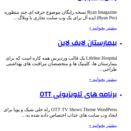
Ryan Imagazine نسخه رایگان موضوع حرفه ای چند منظوره
(Ryan Pro) ایده آل برای یک وب سایت تجاری یا وبلاگ…
بیشتر بخوانید »
بیمارستان لایف لاین
Lifeline Hospital یک قالب وردپرس همه کاره است که برای
بیمارستان ها، کلینیک ها و متخصصان مراقبت های بهداشتی
طراحی…
بیشتر بخوانید »
برنامه های تلویزیونی OTT
OTT TV Shows Theme WordPress راه حلی شیک و پویا برای
ایجاد وب سایت های جذاب اختصاص داده شده به…
بیشتر بخوانید »