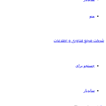
منو
شرکت مرجع فناوری و اطلاعات
جستجو برای
سایدبار