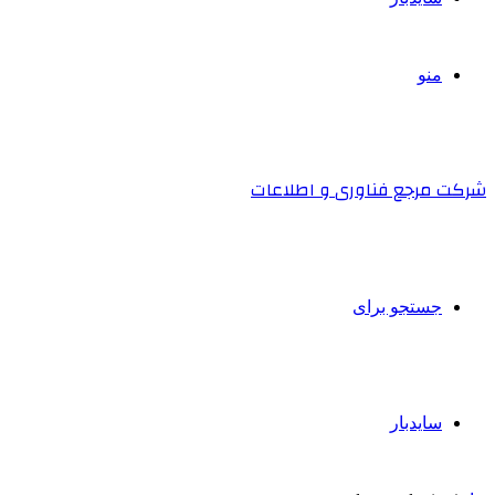
منو
شرکت مرجع فناوری و اطلاعات
جستجو برای
سایدبار