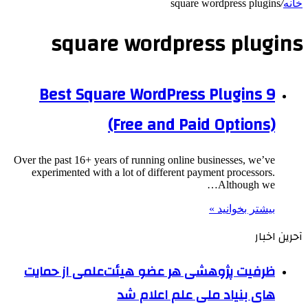
خانه
/
square wordpress plugins
square wordpress plugins
9 Best Square WordPress Plugins
(Free and Paid Options)
Over the past 16+ years of running online businesses, we’ve
experimented with a lot of different payment processors.
Although we…
بیشتر بخوانید »
آحرین اخبار
ظرفیت پژوهشی هر عضو هیئت‌علمی از حمایت
های بنیاد ملی علم اعلام شد