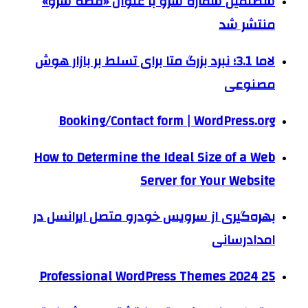
شصتمین شماره سرو با عنوان «قصه سرو»
منتشر شد
لاما 3.1؛ نبرد بزرگ متا برای تسلط بر بازار هوش
مصنوعی
Booking/Contact form | WordPress.org
How to Determine the Ideal Size of a Web
Server for Your Website
بهره‌گیری از سرویس خودرو متصل ایرانسل در
امدادرسانی
25 Professional WordPress Themes 2024