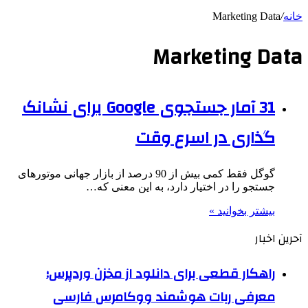
خانه
/
Marketing Data
Marketing Data
31 آمار جستجوی Google برای نشانک
گذاری در اسرع وقت
گوگل فقط کمی بیش از 90 درصد از بازار جهانی موتورهای
جستجو را در اختیار دارد، به این معنی که…
بیشتر بخوانید »
آحرین اخبار
راهکار قطعی برای دانلود از مخزن وردپرس؛
معرفی ربات هوشمند ووکامرس فارسی