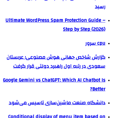
رسید
Ultimate WordPress Spam Protection Guide –
Step by Step (2026)
cpu سرور
گزارش شاخص جهانی هوش مصنوعی؛ عربستان
سعودی در رتبه اول راهبرد دولتی قرار گرفت
Google Gemini vs ChatGPT: Which AI Chatbot Is
Better?
دانشگاه صنعت ماشین‌سازی تاسیس می‌شود
Conditional display of menu item based on