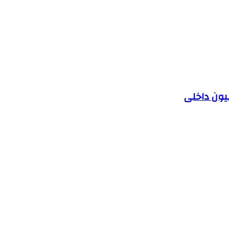
یون داخلی