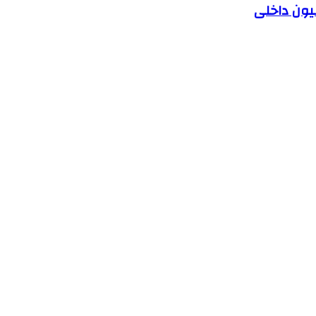
یون داخلی