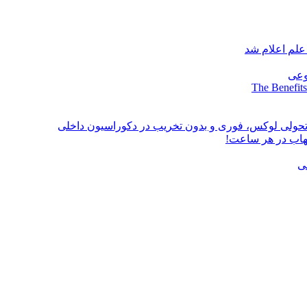
علم اعلام شد
وعی
The Benefits
؛ تحولی لوکس، فوری و بدون تخریب در دکوراسیون داخلی