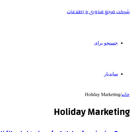
شرکت مرجع فناوری و اطلاعات
جستجو برای
سایدبار
خانه
/
Holiday Marketing
Holiday Marketing