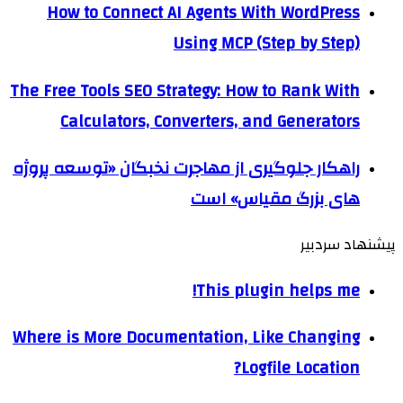
How to Connect AI Agents With WordPress
Using MCP (Step by Step)
The Free Tools SEO Strategy: How to Rank With
Calculators, Converters, and Generators
راهکار جلوگیری از مهاجرت نخبگان «توسعه پروژه
های بزرگ مقیاس» است
پیشنهاد سردبیر
This plugin helps me!
Where is More Documentation, Like Changing
Logfile Location?