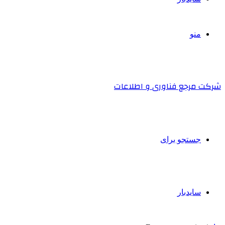
منو
شرکت مرجع فناوری و اطلاعات
جستجو برای
سایدبار