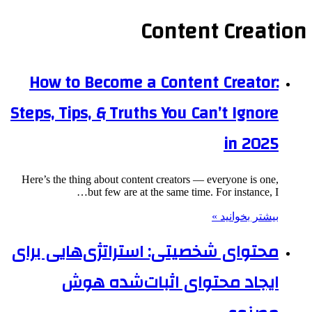
Content Creation
How to Become a Content Creator:
Steps, Tips, & Truths You Can’t Ignore
in 2025
Here’s the thing about content creators — everyone is one,
but few are at the same time. For instance, I…
بیشتر بخوانید »
محتوای شخصیتی: استراتژی‌هایی برای
ایجاد محتوای اثبات‌شده هوش