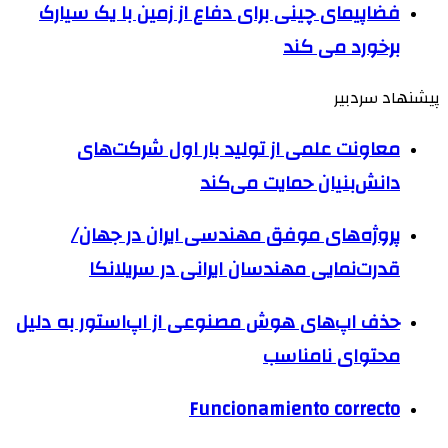
فضاپیمای چینی برای دفاع از زمین با یک سیارک
برخورد می کند
پیشنهاد سردبیر
معاونت علمی از تولید بار اول شرکت‌های
دانش‌بنیان حمایت می‌کند
پروژه‌های موفق مهندسی ایران در جهان/
قدرت‌نمایی مهندسان ایرانی در سریلانکا
حذف اپ‌های هوش مصنوعی از اپ‌استور به دلیل
محتوای نامناسب
Funcionamiento correcto