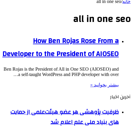
خانه
/
all in one seo
all in one seo
How Ben Rojas Rose From a
Developer to the President of AIOSEO
Ben Rojas is the President of All in One SEO (AIOSEO) and
a self-taught WordPress and PHP developer with over…
بیشتر بخوانید »
آحرین اخبار
ظرفیت پژوهشی هر عضو هیئت‌علمی از حمایت
های بنیاد ملی علم اعلام شد