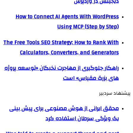
دیجیتس در وردپرس
How to Connect AI Agents With WordPress
Using MCP (Step by Step)
The Free Tools SEO Strategy: How to Rank With
Calculators, Converters, and Generators
راهکار جلوگیری از مهاجرت نخبگان «توسعه پروژه
های بزرگ مقیاس» است
پیشنهاد سردبیر
محقق ایرانی از هوش مصنوعی برای پیش بینی
یک ویژگی سرطان استفاده کرد