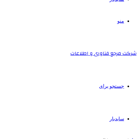
منو
شرکت مرجع فناوری و اطلاعات
جستجو برای
سایدبار