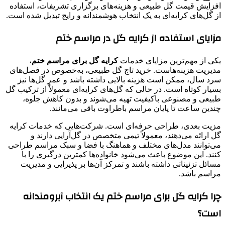
افزایش قیمت گل طبیعی و هزینه‌های برگزاری تشریفات، استفاده
از گل‌های کرایه‌ای به یک انتخاب هوشمندانه و رایج تبدیل شده است.
مزایای استفاده از کرایه گل در مراسم ختم
یکی از مهم‌ترین مزایای خدمات
کرایه گل برای مراسم ختم
،
مدیریت هزینه‌هاست. خرید تاج گل طبیعی، به‌خصوص در فصل‌های
سرد سال، ممکن است هزینه بالایی داشته باشد و عمر گل‌ها نیز
بسیار کوتاه است. در حالی که گل‌های کرایه‌ای معمولاً از ترکیب گل
طبیعی و مصنوعی باکیفیت تهیه می‌شوند و بدون کاهش جلوه،
چندین ساعت تا پایان مراسم باطراوت باقی می‌مانند.
مزیت بعدی، طراحی حرفه‌ای است. شرکت‌هایی که خدمات کرایه
گل ارائه می‌دهند، معمولاً تیمی متخصص در گل‌آرایی دارند و
می‌توانند مدل‌های مختلف و هماهنگ با فضا و سبک مراسم طراحی
کنند. این موضوع باعث می‌شود خانواده‌ها کمترین درگیری را با
مسائل تزئیناتی داشته باشند و تمرکز آن‌ها بر پذیرایی و مدیریت
مراسم باشد.
چرا کرایه گل برای مراسم ختم یک انتخاب آبرومندانه
است؟