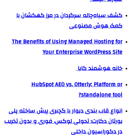
کشف سیاه‌چاله سرگردان در مرز کهکشان با
کمک هوش مصنوعی
The Benefits of Using Managed Hosting for
Your Enterprise WordPress Site
خانه هوشمند کایا
HubSpot AEO vs. Otterly: Platform or
standalone tool?
انواع قاب بندی دیوار با گچبری پیش ساخته پلی
یورتان دکارت؛ تحولی لوکس، فوری و بدون تخریب
در دکوراسیون داخلی