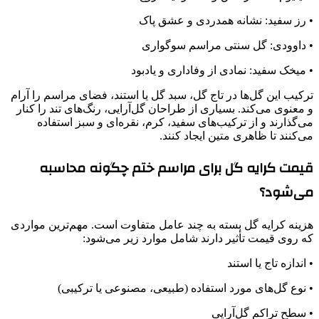
• رز سفید: نشانه همدردی و عشق پاک
• داوودی: گل سنتی مراسم سوگواری
• میخک سفید: نمادی از وفاداری و یادبود
ترکیب این گل‌ها در تاج گل، سبد گل یا استند، فضای مراسم را آرام
و معنوی می‌کند. بسیاری از طراحان گل‌آرایی، رنگ‌های تند را کنار
می‌گذارند و از ترکیب‌های سفید، کرم، نقره‌ای و سبز استفاده
می‌کنند تا ظاهری متین ایجاد کنند.
قیمت کرایه گل برای مراسم ختم چگونه محاسبه
می‌شود؟
هزینه کرایه گل بسته به چند عامل متفاوت است. مهم‌ترین مواردی
که روی قیمت تأثیر دارند شامل موارد زیر می‌شود:
• اندازه تاج یا استند
• نوع گل‌های مورد استفاده (طبیعی، مصنوعی یا ترکیبی)
• سطح تراکم گل‌آرایی