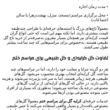
• مدت زمان اجاره
• محل برگزاری مراسم (مسجد، منزل، بهشت‌زهرا یا سالن
اجتماعات)
معمولاً تاج‌های بزرگ یا استندهای حرفه‌ای با طراحی چندطبقه
قیمت بیشتری دارند. اما نکته مهم این است که حتی انواع گران
قیمت کرایه‌ای نیز همچنان بسیار مقرون به‌صرفه‌تر از خرید تاج گل
طبیعی هستند، به‌خصوص برای مراسم‌هایی که چند ساعت بیشتر
طول نمی‌کشند.
تفاوت گل کرایه‌ای و گل طبیعی برای مراسم ختم
هر دو گزینه مزایا و معایب خود را دارند، اما در مراسم‌های چند
ساعته، گل کرایه‌ای انتخاب بهتری محسوب می‌شود. گل‌های
طبیعی، هرچند زیباتر هستند، اما به سرعت پژمرده می‌شوند و هزینه
بالایی دارند. در حالی که گل‌های کرایه‌ای، از ترکیب گل‌های
مصنوعی درجه یک ساخته می‌شوند؛ به‌طوری که بسیاری از افراد
حتی متوجه مصنوعی بودن آن‌ها نمی‌شوند.
خدمات حرفه‌ای
کرایه گل برای مراسم ختم
معمولاً گل‌های
مصنوعی بافت‌دار و بسیار واقعی استفاده می‌کنند تا حس طبیعی