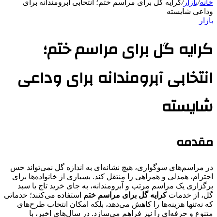
خانه
/
بازار
/
کرایه گل برای مراسم ختم؛ انتخابی آبرومندانه برای
وداعی شایسته
بازار
کرایه گل برای مراسم ختم؛
انتخابی آبرومندانه برای وداعی
شایسته
مقدمه
در مراسم‌های سوگواری، هیچ نشانه‌ای به اندازه گل نمی‌تواند حس
احترام، همدلی و همراهی را منتقل کند. بسیاری از خانواده‌ها برای
برگزاری یک مراسم مرتب و آبرومندانه، به جای خرید تاج یا سبد
گل، از خدمات
کرایه گل برای مراسم ختم
استفاده می‌کنند؛ خدماتی
که نه‌تنها هزینه‌ها را کاهش می‌دهد، بلکه امکان انتخاب طرح‌های
متنوع و حرفه‌ای را نیز فراهم می‌سازد. در سال‌های اخیر، با