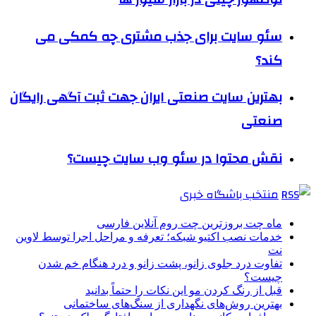
سئو سایت برای جذب مشتری چه کمکی می
کند؟
بهترین ‌سایت صنعتی ایران جهت ثبت آگهی رایگان
صنعتی
نقش محتوا در سئو وب سایت چیست؟
منتخب باشگاه خبری
ماه چت بروزترین چت روم آنلاین فارسی
خدمات نصب اکتیو شبکه؛ تعرفه و مراحل اجرا توسط لاوین
نت
تفاوت درد جلوی زانو، پشت زانو و درد هنگام خم شدن
چیست؟
قبل از رنگ کردن مو این نکات را حتماً بدانید
بهترین روش‌های نگهداری از سنگ‌های ساختمانی