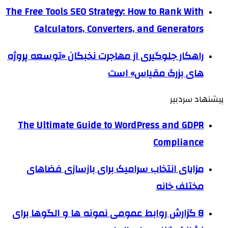
The Free Tools SEO Strategy: How to Rank With
Calculators, Converters, and Generators
راهکار جلوگیری از مهاجرت نخبگان «توسعه پروژه
های بزرگ مقیاس» است
پیشنهاد سردبیر
The Ultimate Guide to WordPress and GDPR
Compliance
مزایای انتخاب سرامیک برای بازسازی فضاهای
مختلف خانه
8 گزارش روابط عمومی نمونه ها و الگوها برای