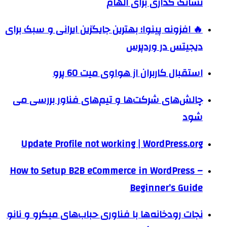
نشانک گذاری برای الهام
🔥 افزونه پینوا؛ بهترین جایگزین ایرانی و سبک برای
دیجیتس در وردپرس
استقبال کاربران از هواوی میت 60 پرو
چالش‌های شرکت‌ها و تیم‌های فناور بررسی می
شود
Update Profile not working | WordPress.org
How to Setup B2B eCommerce in WordPress –
Beginner’s Guide
نجات رودخانه‌ها با فناوری حباب‌های میکرو و نانو