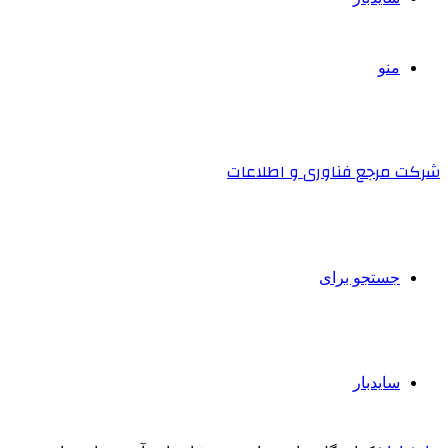
منو
شرکت مرجع فناوری و اطلاعات
جستجو برای
سایدبار