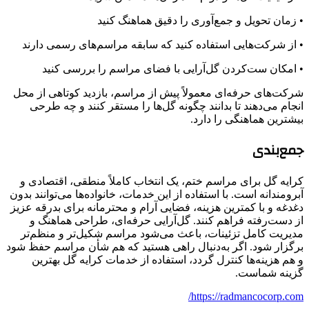
• زمان تحویل و جمع‌آوری را دقیق هماهنگ کنید
• از شرکت‌هایی استفاده کنید که سابقه مراسم‌های رسمی دارند
• امکان ست‌کردن گل‌آرایی با فضای مراسم را بررسی کنید
شرکت‌های حرفه‌ای معمولاً پیش از مراسم، بازدید کوتاهی از محل
انجام می‌دهند تا بدانند چگونه گل‌ها را مستقر کنند و چه طرحی
بیشترین هماهنگی را دارد.
جمع‌بندی
کرایه گل برای مراسم ختم، یک انتخاب کاملاً منطقی، اقتصادی و
آبرومندانه است. با استفاده از این خدمات، خانواده‌ها می‌توانند بدون
دغدغه و با کمترین هزینه، فضایی آرام و محترمانه برای بدرقه عزیز
از دست‌رفته فراهم کنند. گل‌آرایی حرفه‌ای، طراحی هماهنگ و
مدیریت کامل تزئینات، باعث می‌شود مراسم شکیل‌تر و منظم‌تر
برگزار شود. اگر به‌دنبال راهی هستید که هم شأن مراسم حفظ شود
و هم هزینه‌ها کنترل گردد، استفاده از خدمات کرایه گل بهترین
گزینه شماست.
https://radmancocorp.com/