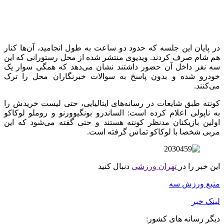
در پایان این جلسه که حدود دو ساعت به طول انجامید، آن‌ها کنار
هم شام صرف کردند. ویدیوی منتشر شده از محل رستورانی که این
سه نفر داخل آن حضور داشتند نشان می‌دهد که همگی سوار یک
خودرو شده و بدون پاسخ به سوالات خبرنگاران محل را ترک
می‌کنند.
کونته طبق شایعات در رسانه‌های ایتالیایی، حتی لیست خریدش را
به ناپولی‌ اعلام کرده است: الساندرو بونگیوورنو و روملو لوکاکو
اولین بازیکنان مدنظر کونته هستند و حتی گفته می‌شود که این
مربی شخصا با لوکاکو تماس گرفته است.
این خبر را در
تهران ورزشی
دنبال کنید
منبع ورزش سه
لینک خبر
دیگر رسانه های کشور: