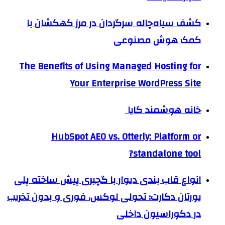
کشف سیاه‌چاله سرگردان در مرز کهکشان با
کمک هوش مصنوعی
The Benefits of Using Managed Hosting for
Your Enterprise WordPress Site
خانه هوشمند کایا
HubSpot AEO vs. Otterly: Platform or
standalone tool?
انواع قاب بندی دیوار با گچبری پیش ساخته پلی
یورتان دکارت؛ تحولی لوکس، فوری و بدون تخریب
در دکوراسیون داخلی