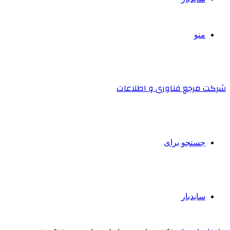
منو
شرکت مرجع فناوری و اطلاعات
جستجو برای
سایدبار