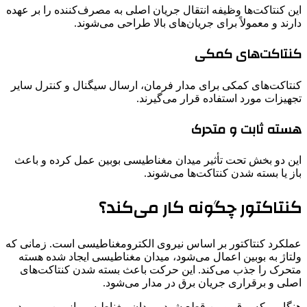
این کنتاکت‌ها وظیفه انتقال جریان اصلی به مصرف‌کننده را بر عهده
دارند و معمولاً برای جریان‌های بالا طراحی می‌شوند.
کنتاکت‌های کمکی
کنتاکت‌های کمکی برای مدار فرمان، ارسال سیگنال و کنترل سایر
تجهیزات مورد استفاده قرار می‌گیرند.
هسته ثابت و متحرک
این دو بخش تحت تأثیر میدان مغناطیسی بوبین عمل کرده و باعث
باز یا بسته شدن کنتاکت‌ها می‌شوند.
کنتاکتور چگونه کار می‌کند؟
عملکرد کنتاکتور بر اساس نیروی الکترومغناطیسی است. زمانی که
ولتاژ به بوبین اعمال می‌شود، میدان مغناطیسی ایجاد شده هسته
متحرک را جذب می‌کند. این حرکت باعث بسته شدن کنتاکت‌های
اصلی و برقراری جریان برق در مدار می‌شود.
هنگامی که برق بوبین قطع شود، میدان مغناطیسی از بین می‌رود و