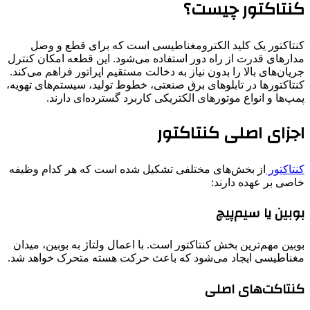
کنتاکتور چیست؟
کنتاکتور یک کلید الکترومغناطیسی است که برای قطع و وصل
مدارهای قدرت از راه دور استفاده می‌شود. این قطعه امکان کنترل
جریان‌های بالا را بدون نیاز به دخالت مستقیم اپراتور فراهم می‌کند.
کنتاکتورها در تابلوهای برق صنعتی، خطوط تولید، سیستم‌های تهویه،
پمپ‌ها و انواع موتورهای الکتریکی کاربرد گسترده‌ای دارند.
اجزای اصلی کنتاکتور
کنتاکتور
از بخش‌های مختلفی تشکیل شده است که هر کدام وظیفه
خاصی بر عهده دارند:
بوبین یا سیم‌پیچ
بوبین مهم‌ترین بخش کنتاکتور است. با اعمال ولتاژ به بوبین، میدان
مغناطیسی ایجاد می‌شود که باعث حرکت هسته متحرک خواهد شد.
کنتاکت‌های اصلی