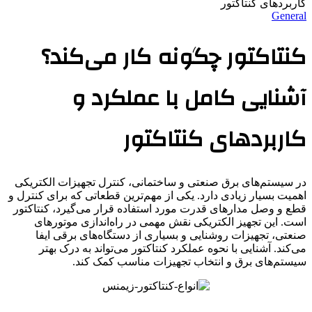
کاربردهای کنتاکتور
General
کنتاکتور چگونه کار می‌کند؟
آشنایی کامل با عملکرد و
کاربردهای کنتاکتور
در سیستم‌های برق صنعتی و ساختمانی، کنترل تجهیزات الکتریکی
اهمیت بسیار زیادی دارد. یکی از مهم‌ترین قطعاتی که برای کنترل و
قطع و وصل مدارهای قدرت مورد استفاده قرار می‌گیرد، کنتاکتور
است. این تجهیز الکتریکی نقش مهمی در راه‌اندازی موتورهای
صنعتی، تجهیزات روشنایی و بسیاری از دستگاه‌های برقی ایفا
می‌کند. آشنایی با نحوه عملکرد کنتاکتور می‌تواند به درک بهتر
سیستم‌های برق و انتخاب تجهیزات مناسب کمک کند.