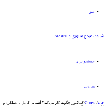
منو
شرکت مرجع فناوری و اطلاعات
جستجو برای
سایدبار
خانه
/
General
/
کنتاکتور چگونه کار می‌کند؟ آشنایی کامل با عملکرد و