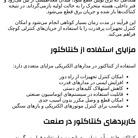
فنر داخلی، هسته متحرک را به حالت اولیه بازمی‌گرداند. در نتیجه
کنتاکت‌ها باز شده و جریان برق قطع می‌شود.
این فرآیند در مدت زمان بسیار کوتاهی انجام می‌شود و امکان
کنترل تجهیزات پرقدرت را با استفاده از جریان‌های کنترلی کوچک
فراهم می‌کند.
مزایای استفاده از کنتاکتور
استفاده از کنتاکتور در مدارهای الکتریکی مزایای متعددی دارد:
امکان کنترل تجهیزات از راه دور
افزایش ایمنی در مدارهای قدرت
کاهش استهلاک کلیدهای دستی
قابلیت استفاده در سیستم‌های اتوماسیون صنعتی
امکان قطع و وصل مکرر بدون آسیب جدی
مناسب برای کنترل موتورهای الکتریکی و بارهای سنگین
کاربردهای کنتاکتور در صنعت
کنتاکتورها تقریباً در تمامی صنایع مورد استفاده قرار می‌گیرند.