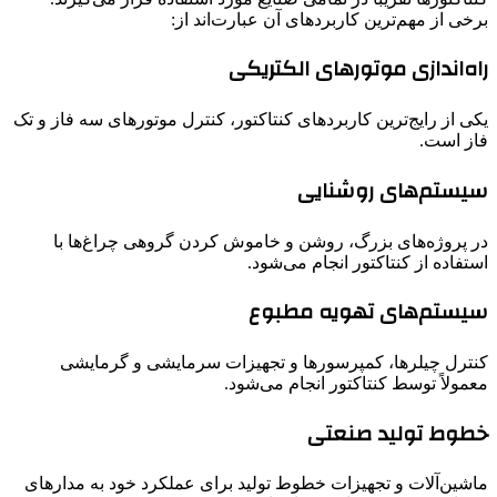
برخی از مهم‌ترین کاربردهای آن عبارت‌اند از:
راه‌اندازی موتورهای الکتریکی
یکی از رایج‌ترین کاربردهای کنتاکتور، کنترل موتورهای سه فاز و تک
فاز است.
سیستم‌های روشنایی
در پروژه‌های بزرگ، روشن و خاموش کردن گروهی چراغ‌ها با
استفاده از کنتاکتور انجام می‌شود.
سیستم‌های تهویه مطبوع
کنترل چیلرها، کمپرسورها و تجهیزات سرمایشی و گرمایشی
معمولاً توسط کنتاکتور انجام می‌شود.
خطوط تولید صنعتی
ماشین‌آلات و تجهیزات خطوط تولید برای عملکرد خود به مدارهای