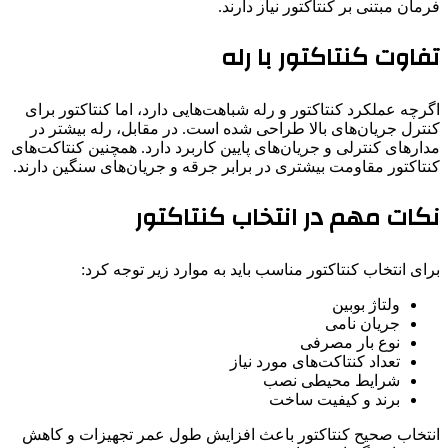
فرمان مبتنی بر کنتاکتور نیاز دارند.
تفاوت کنتاکتور با رله
اگرچه عملکرد کنتاکتور و رله شباهت‌هایی دارد، اما کنتاکتور برای
کنترل جریان‌های بالا طراحی شده است. در مقابل، رله بیشتر در
مدارهای کنترلی و جریان‌های پایین کاربرد دارد. همچنین کنتاکت‌های
کنتاکتور مقاومت بیشتری در برابر جرقه و جریان‌های سنگین دارند.
نکات مهم در انتخاب کنتاکتور
برای انتخاب کنتاکتور مناسب باید به موارد زیر توجه کرد:
ولتاژ بوبین
جریان نامی
نوع بار مصرفی
تعداد کنتاکت‌های مورد نیاز
شرایط محیطی نصب
برند و کیفیت ساخت
انتخاب صحیح کنتاکتور باعث افزایش طول عمر تجهیزات و کاهش