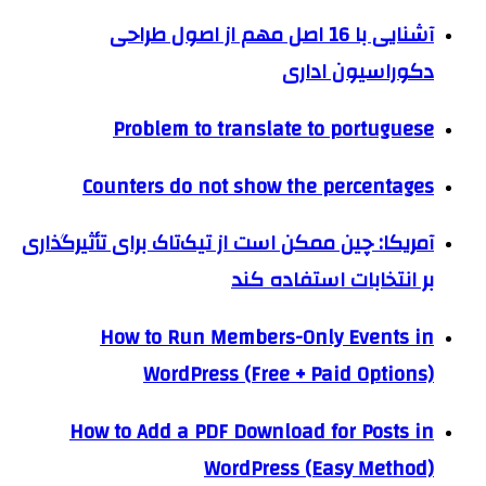
آشنایی با 16 اصل مهم از اصول طراحی
دکوراسیون اداری
Problem to translate to portuguese
Counters do not show the percentages
آمریکا: چین ممکن است از تیک‌تاک برای تأثیرگذاری
بر انتخابات استفاده کند
How to Run Members-Only Events in
WordPress (Free + Paid Options)
How to Add a PDF Download for Posts in
WordPress (Easy Method)