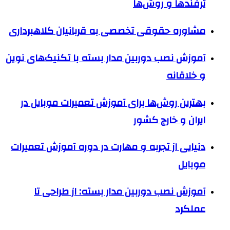
ترفندها و روش‌ها
مشاوره حقوقی تخصصی به قربانیان کلاهبرداری
آموزش نصب دوربین مدار بسته با تکنیک‌های نوین
و خلاقانه
بهترین روش‌ها برای آموزش تعمیرات موبایل در
ایران و خارج کشور
دنیایی از تجربه و مهارت در دوره آموزش تعمیرات
موبایل
آموزش نصب دوربین مدار بسته: از طراحی تا
عملکرد