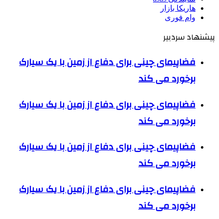
هاریکا بازار
وام فوری
پیشنهاد سردبیر
فضاپیمای چینی برای دفاع از زمین با یک سیارک
برخورد می کند
فضاپیمای چینی برای دفاع از زمین با یک سیارک
برخورد می کند
فضاپیمای چینی برای دفاع از زمین با یک سیارک
برخورد می کند
فضاپیمای چینی برای دفاع از زمین با یک سیارک
برخورد می کند