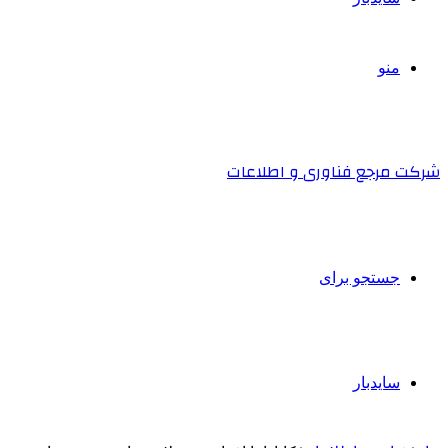
منو
شرکت مرجع فناوری و اطلاعات
جستجو برای
سایدبار