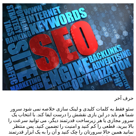
حرف آخر
سئو فقط به کلمات کلیدی و لینک سازی خلاصه نمی شود سرور
شما هم باید در این بازی نقشش را درست ایفا کند. با انتخاب یک
سرور مجازی یا هر زیرساخت قدرتمند دیگر، می توانید سرعت را
بالا ببرید، قطعی را کم کنید و امنیت را تضمین کنید. پس منتظر
نمانید همین حالا سرورتان را چک کنید و آن را به یک ابزار قدرتمند