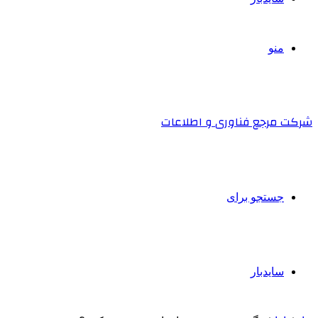
منو
شرکت مرجع فناوری و اطلاعات
جستجو برای
سایدبار