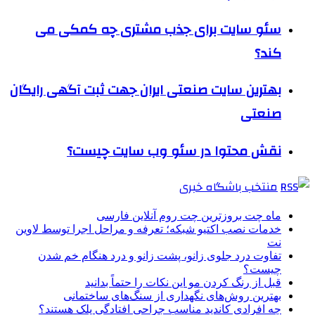
سئو سایت برای جذب مشتری چه کمکی می
کند؟
بهترین ‌سایت صنعتی ایران جهت ثبت آگهی رایگان
صنعتی
نقش محتوا در سئو وب سایت چیست؟
منتخب باشگاه خبری
ماه چت بروزترین چت روم آنلاین فارسی
خدمات نصب اکتیو شبکه؛ تعرفه و مراحل اجرا توسط لاوین
نت
تفاوت درد جلوی زانو، پشت زانو و درد هنگام خم شدن
چیست؟
قبل از رنگ کردن مو این نکات را حتماً بدانید
بهترین روش‌های نگهداری از سنگ‌های ساختمانی
چه افرادی کاندید مناسب جراحی افتادگی پلک هستند؟