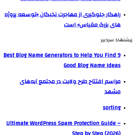
راهکار جلوگیری از مهاجرت نخبگان «توسعه پروژه
های بزرگ مقیاس» است
پیشنهاد سردبیر
9 Best Blog Name Generators to Help You Find
Good Blog Name Ideas
مراسم افتتاح طرح ولایت در مجتمع آیه‌های
مشهد
sorting
Ultimate WordPress Spam Protection Guide –
Step by Step (2026)