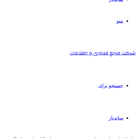
منو
شرکت مرجع فناوری و اطلاعات
جستجو برای
سایدبار