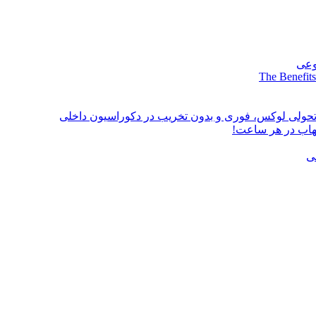
وعی
The Benefits
؛ تحولی لوکس، فوری و بدون تخریب در دکوراسیون داخلی