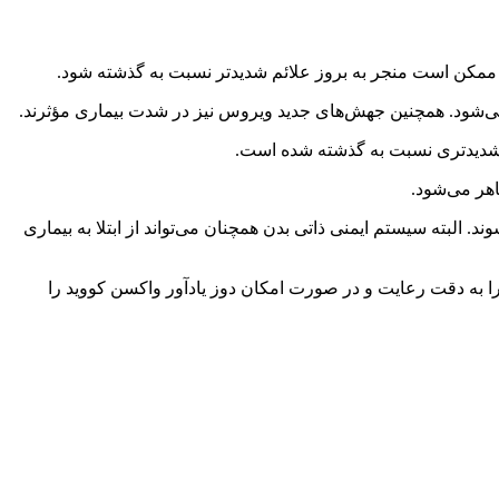
د ممکن است منجر به بروز علائم شدیدتر نسبت به گذشته شود.
ی‌شود. همچنین جهش‌های جدید ویروس نیز در شدت بیماری مؤثرند.
ائم شدیدتری نسبت به گذشته شده است.
اهر می‌شود.
ر عوارض طولانی‌مدت کووید شوند. البته سیستم ایمنی ذاتی بدن همچنان می‌تواند از ابتلا به بیماری
 را به دقت رعایت و در صورت امکان دوز یادآور واکسن کووید را