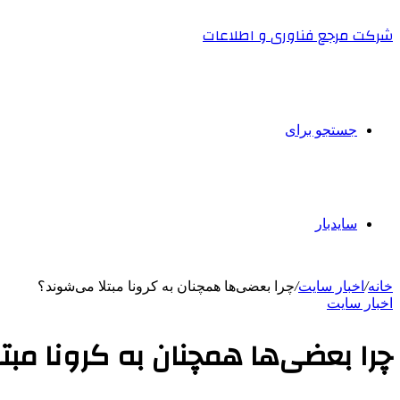
شرکت مرجع فناوری و اطلاعات
جستجو برای
سایدبار
خانه
/
اخبار سایت
/
چرا بعضی‌ها همچنان به کرونا مبتلا می‌شوند؟
اخبار سایت
چرا بعضی‌ها همچنان به کرونا مبت