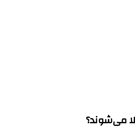
لا می‌شوند؟