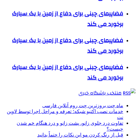
فضاپیمای چینی برای دفاع از زمین با یک سیارک
برخورد می کند
فضاپیمای چینی برای دفاع از زمین با یک سیارک
برخورد می کند
فضاپیمای چینی برای دفاع از زمین با یک سیارک
برخورد می کند
منتخب باشگاه خبری
ماه چت بروزترین چت روم آنلاین فارسی
خدمات نصب اکتیو شبکه؛ تعرفه و مراحل اجرا توسط لاوین
نت
تفاوت درد جلوی زانو، پشت زانو و درد هنگام خم شدن
چیست؟
قبل از رنگ کردن مو این نکات را حتماً بدانید