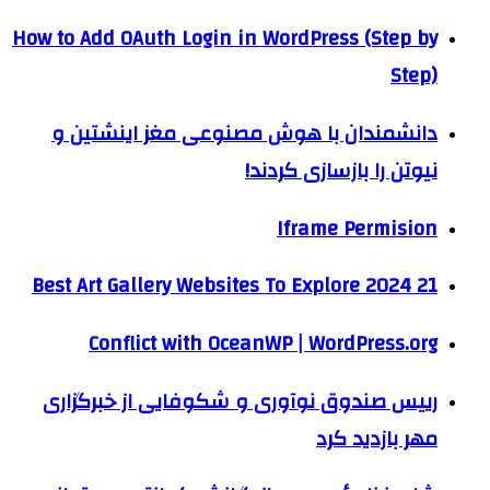
How to Add OAuth Login in WordPress (Step by
Step)
دانشمندان با هوش مصنوعی مغز اینشتین و
نیوتن را بازسازی کردند!
Iframe Permision
21 Best Art Gallery Websites To Explore 2024
Conflict with OceanWP | WordPress.org
رییس صندوق نوآوری و شکوفایی از خبرگزاری
مهر بازدید کرد