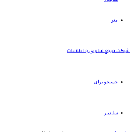
منو
شرکت مرجع فناوری و اطلاعات
جستجو برای
سایدبار