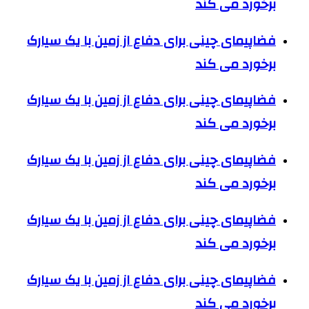
برخورد می کند
فضاپیمای چینی برای دفاع از زمین با یک سیارک
برخورد می کند
فضاپیمای چینی برای دفاع از زمین با یک سیارک
برخورد می کند
فضاپیمای چینی برای دفاع از زمین با یک سیارک
برخورد می کند
فضاپیمای چینی برای دفاع از زمین با یک سیارک
برخورد می کند
فضاپیمای چینی برای دفاع از زمین با یک سیارک
برخورد می کند