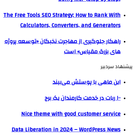
The Free Tools SEO Strategy: How to Rank With
Calculators, Converters, and Generators
راهکار جلوگیری از مهاجرت نخبگان «توسعه پروژه
های بزرگ مقیاس» است
پیشنهاد سردبیر
این ماهی با پوستش می‌بیند
۱۰۰ ربات در خدمت کارمندان یک برج
Nice theme with good customer service
Data Liberation in 2024 – WordPress News