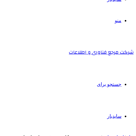
منو
شرکت مرجع فناوری و اطلاعات
جستجو برای
سایدبار