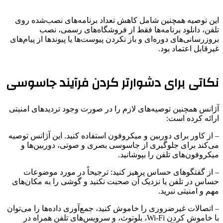
این توصیه همچنین شامل کاهش تعداد برنامه‌های نصب‌شده روی
تلفن، دانلود برنامه‌ها فقط از فروشگاه‌های رسمی، نصب
بروزرسانی‌های دوره‌ای و باز نکردن پیوست‌ها یا پیوندها از پیام‌های
غیرقابل اعتماد بود.
نکاتی برای دشوارتر کردن فرآیند جاسوسی
آژانس همچنین توصیه‌های لازم را در صورت وجود تردیدهای امنیتی
ارائه کرده است:
– از کاور برای دوربین و میکروفون استفاده کنید. این آژانس توصیه
می‌کند برای جلوگیری از جاسوسی بصری و صوتی، دوربین‌ها و
میکروفون‌های تلفن را بپوشانید.
– از گفتگوهای حساس پرهیز کنید: ترجیحاً در مورد موضوعات
حساس در تلفن یا نزدیک آن صحبت نکنید و گوشی را به مکان‌های
مهم و امنیتی نبرید.
– اتصالات غیرضروری را خاموش کنید، جمع‌آوری داده‌ها را می‌توان
با خاموش کردن Wi-Fi، بلوتوث، و سرویس‌های تلفن همراه در