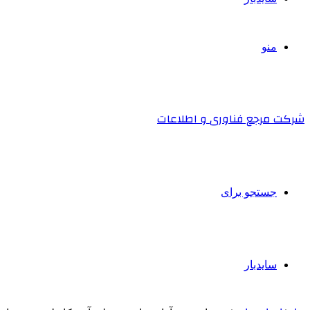
منو
شرکت مرجع فناوری و اطلاعات
جستجو برای
سایدبار