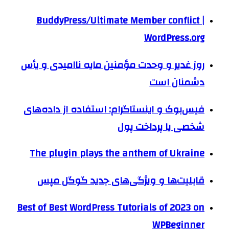
BuddyPress/Ultimate Member conflict |
WordPress.org
روز غدیر و وحدت مؤمنین مایه ناامیدی و یأس
دشمنان است
فیس‌بوک و اینستاگرام: استفاده از داده‌های
شخصی یا پرداخت پول
The plugin plays the anthem of Ukraine
قابلیت‌ها و ویژگی‌های جدید گوگل مپس
Best of Best WordPress Tutorials of 2023 on
WPBeginner