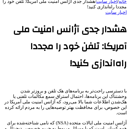
خانه
/
اخبار سایت
/
هشدار جدی آژانس امنیت ملی آمریکا: تلفن خود را
مجددا راه‌اندازی کنید!
اخبار سایت
هشدار جدی آژانس امنیت ملی
آمریکا: تلفن خود را مجددا
راه‌اندازی کنید!
با دسترسی راحت‌تر به برنامه‌های هک تلفن و بروزتر شدن
وحشتناک این برنامه‌ها، احتمال استراق سمع مکالمات تلفنی یا
هک‌شدن اطلاعات شما بالا می‌رود، که آژانس امنیت ملی آمریکا در
این خصوص، برای محافظت بهتر توصیه‌هایی را به مردم ارائه کرده
است.
آژانس امنیت ملی ایالات متحده (NSA) که نامی شناخته‌شده برای
همه کسانی است که با مسائل مربوط به حریم خصوصی دیجیتال و