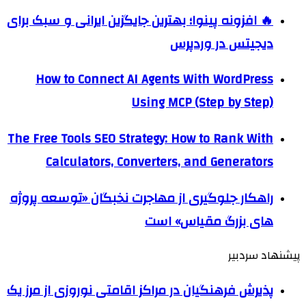
🔥 افزونه پینوا؛ بهترین جایگزین ایرانی و سبک برای
دیجیتس در وردپرس
How to Connect AI Agents With WordPress
Using MCP (Step by Step)
The Free Tools SEO Strategy: How to Rank With
Calculators, Converters, and Generators
راهکار جلوگیری از مهاجرت نخبگان «توسعه پروژه
های بزرگ مقیاس» است
پیشنهاد سردبیر
پذیرش فرهنگیان در مراکز اقامتی نوروزی از مرز یک