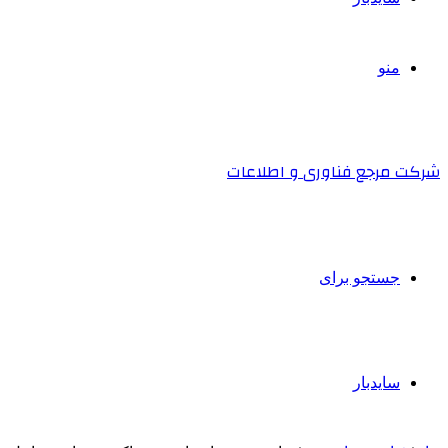
منو
شرکت مرجع فناوری و اطلاعات
جستجو برای
سایدبار