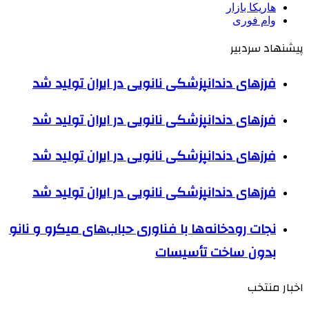
هاریکا بازار
وام فوری
پیشنهاد سردبیر
فرزهای دندانپزشکی نانویی در ایران تولید شد
فرزهای دندانپزشکی نانویی در ایران تولید شد
فرزهای دندانپزشکی نانویی در ایران تولید شد
فرزهای دندانپزشکی نانویی در ایران تولید شد
نجات رودخانه‌ها با فناوری حباب‌های میکرو و نانو
بدون ساخت تأسیسات
اخبار منتخب