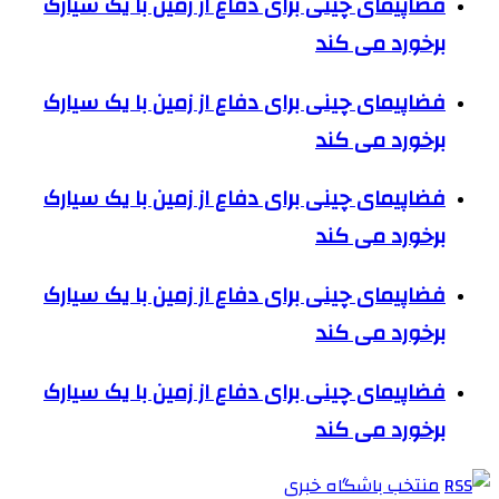
فضاپیمای چینی برای دفاع از زمین با یک سیارک
برخورد می کند
فضاپیمای چینی برای دفاع از زمین با یک سیارک
برخورد می کند
فضاپیمای چینی برای دفاع از زمین با یک سیارک
برخورد می کند
فضاپیمای چینی برای دفاع از زمین با یک سیارک
برخورد می کند
فضاپیمای چینی برای دفاع از زمین با یک سیارک
برخورد می کند
منتخب باشگاه خبری