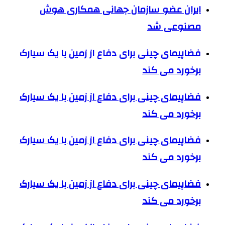
ایران عضو سازمان جهانی همکاری هوش
مصنوعی شد
فضاپیمای چینی برای دفاع از زمین با یک سیارک
برخورد می کند
فضاپیمای چینی برای دفاع از زمین با یک سیارک
برخورد می کند
فضاپیمای چینی برای دفاع از زمین با یک سیارک
برخورد می کند
فضاپیمای چینی برای دفاع از زمین با یک سیارک
برخورد می کند