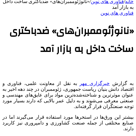
خانه
/
فناوری های نوین
/
«نانوژئوممبران‌های» ضدباکتری ساخت داخل
به بازار آمد
فناوری های نوین
«نانوژئوممبران‌های» ضدباکتری
ساخت داخل به بازار آمد
به گزارش
خبرگزاری مهر
به نقل از معاونت علمی، فناوری و
اقتصاد دانش بنیان ریاست جمهوری، ژئوممبران در چند دهه اخیر به
عنوان موثرترین و شناخته‌شده‌ترین مواد برای عایق‌های مهندسی و
صنعتی معرفی می‌شوند و به دلیل عمر بالایی که دارند بسیار مورد
توجه صنعتگران قرار گرفته‌اند.
بیشتر این ورق‌ها در استخرها مورد استفاده قرار می‌گیرند اما در
صنایع مختلفی از جمله صنعت کشاورزی و دامپروری نیز کاربرد
دارند.