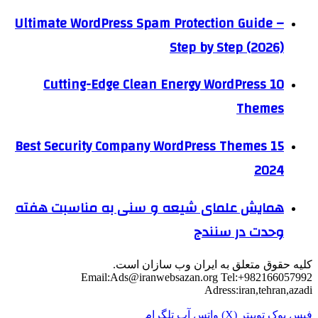
Ultimate WordPress Spam Protection Guide –
Step by Step (2026)
10 Cutting-Edge Clean Energy WordPress
Themes
15 Best Security Company WordPress Themes
2024
همایش علمای شیعه و سنی به مناسبت هفته
وحدت در سنندج
کلیه حقوق متعلق به ایران وب سازان است.
Email:
Ads@iranwebsazan.org
Tel:+982166057992
Adress:iran,tehran,azadi
فیس بوک
توییتر (X)
واتس آپ
تلگرام