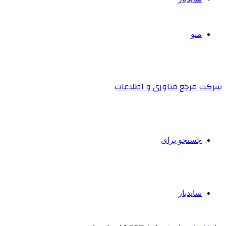
منو
شرکت مرجع فناوری و اطلاعات
جستجو برای
سایدبار