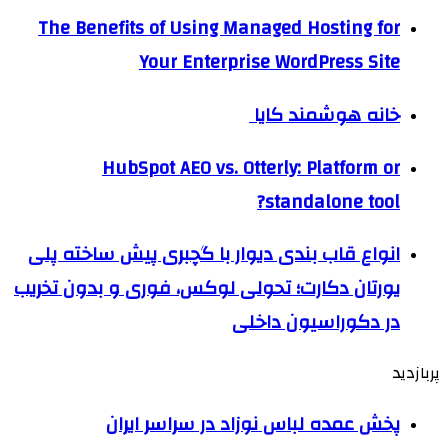
The Benefits of Using Managed Hosting for
Your Enterprise WordPress Site
خانه هوشمند کایا
HubSpot AEO vs. Otterly: Platform or
standalone tool?
انواع قاب بندی دیوار با گچبری پیش ساخته پلی
یورتان دکارت؛ تحولی لوکس، فوری و بدون تخریب
در دکوراسیون داخلی
پربازدید
پخش عمده لباس نوزاد در سراسر ایران