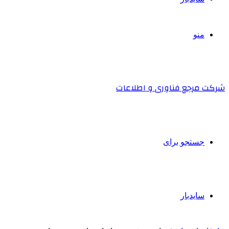
منو
شرکت مرجع فناوری و اطلاعات
جستجو برای
سایدبار