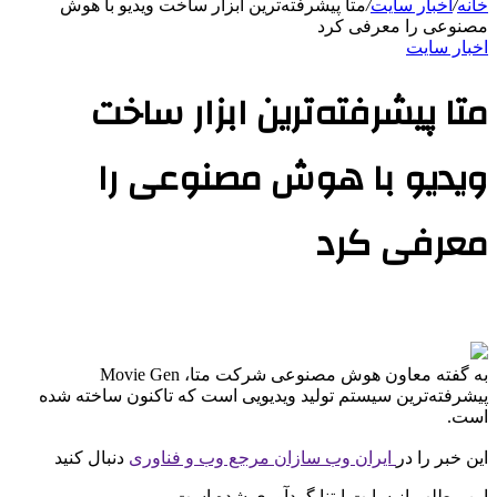
خانه
/
اخبار سایت
/
متا پیشرفته‌ترین ابزار ساخت ویدیو با هوش
مصنوعی را معرفی کرد
اخبار سایت
متا پیشرفته‌ترین ابزار ساخت
ویدیو با هوش مصنوعی را
معرفی کرد
به گفته معاون هوش مصنوعی شرکت متا، Movie Gen
پیشرفته‌ترین سیستم تولید ویدیویی است که تاکنون ساخته شده
است.
این خبر را در
ایران وب سازان مرجع وب و فناوری
دنبال کنید
این مطلب از سایت ایتنا گردآوری شده است.