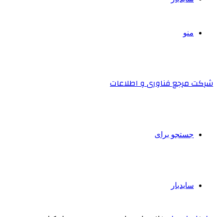
منو
شرکت مرجع فناوری و اطلاعات
جستجو برای
سایدبار