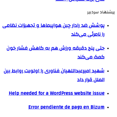
پیشنهاد سردبیر
پوشش ضد رادار چین هواپیماها و تجهیزات نظامی
را نامرئی می‌کند
حتی پنج دقیقه ورزش هم به کاهش فشار خون
کمک می‌کند
شهید امیرعبداللهیان فناوری را اولویت روابط بین
الملل قرار داد
Help needed for a WordPress website issue
Error pendiente de pago en Bizum