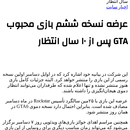
سال انتظار
اخبار سایت
عرضه نسخه ششم بازی محبوب
GTA پس از ۱۰ سال انتظار
این شرکت در بیانیه خود اشاره کرد که در اوایل دسامبر اولین نسخه
رسمی از این بازی را منتشر خواهد کرد. البته جزئیات کامل بازی
هنوز منتشر نشده و تنها اعلام شده که طرفداران می‌توانند انتظار
دموی هیجان‌انگیزی را داشته باشند.
عرضه این بازی با ۲۵مین سالگرد تأسیس Rockstar در ماه دسامبر
مصادف شده است. بنابراین احتمال دارد نسخه دموی GTA6 در
همان روز منتشر شود.
همچنین مراسم اهدای جوائز بازی‌های ویدئویی روز ۷ دسامبر برگزار
می‌شود که می‌تواند زمان مناسب دیگری برای رونمایی از این بازی