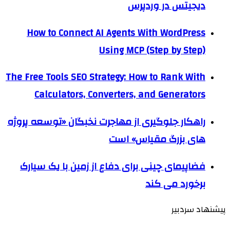
دیجیتس در وردپرس
How to Connect AI Agents With WordPress
Using MCP (Step by Step)
The Free Tools SEO Strategy: How to Rank With
Calculators, Converters, and Generators
راهکار جلوگیری از مهاجرت نخبگان «توسعه پروژه
های بزرگ مقیاس» است
فضاپیمای چینی برای دفاع از زمین با یک سیارک
برخورد می کند
پیشنهاد سردبیر