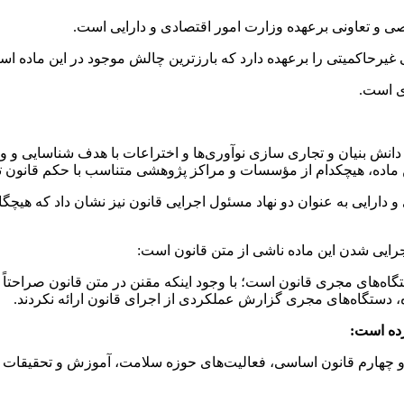
 تعاونی برعهده وزارت امور اقتصادی و دارایی است.
ی
غیرحاکمیتی
را برعهده دارد که بارزترین چالش موجود در این ماده اس
ی است.
نش بنیان و تجاری سازی نوآوری‌ها و اختراعات با هدف شناسایی 
 و دارایی به عنوان دو نهاد مسئول اجرایی قانون نیز نشان داد که هی
رایی شدن این ماده ناشی از متن قانون است:
اه‌های مجری قانون است؛ با وجود اینکه
مقنن
در متن قانون صراحتاً 
، دستگاه‌های مجری گزارش عملکردی از اجرای قانون ارائه نکردند.
رده است:
کلی اصل چهل و چهارم قانون اساسی، فعالیت‌های حوزه سلامت، آموزش و ت