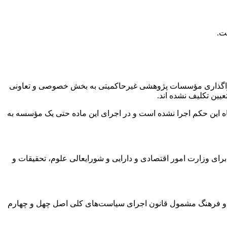
ت.
و واگذاری مؤسسات پژوهشی
غیرحاکمیتی
به بخش خصوصی و تعاونی
اند
.
چگاه این حکم اجرا نشده است و در اجرای این ماده حتی یک مؤسسه به
برای وزارت امور اقتصادی و دارایی و شورایعالی علوم، تحقیقات و
حقیقات و فرهنگ مشمول قانون اجرای سیاست‌های کلی اصل چهل و چهارم