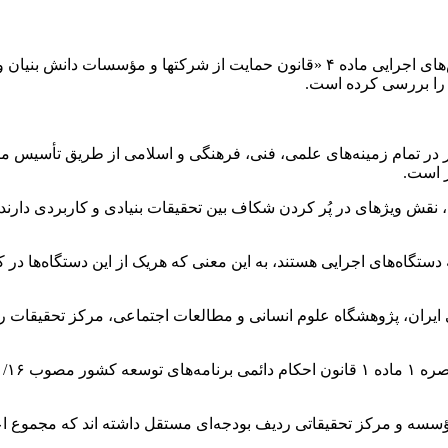
ه ۴ «قانون حمایت از
شرکتها
 را بررسی کرده است.
ر در تمام زمینه‌های علمی، فنی، فرهنگی و اسلامی از طریق تأسیس م
ر است.
ا، نقش
ویژهای
در پُر کردن شکاف بین تحقیقات بنیادی و کاربردی دارند.
گاه‌های اجرایی هستند، به این معنی که هریک از این دستگاه‌ها در 
ایران، پژوهشگاه علوم انسانی و مطالعات اجتماعی، مرکز تحقیقات 
اند