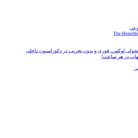
وعی
The Benefits
؛ تحولی لوکس، فوری و بدون تخریب در دکوراسیون داخلی