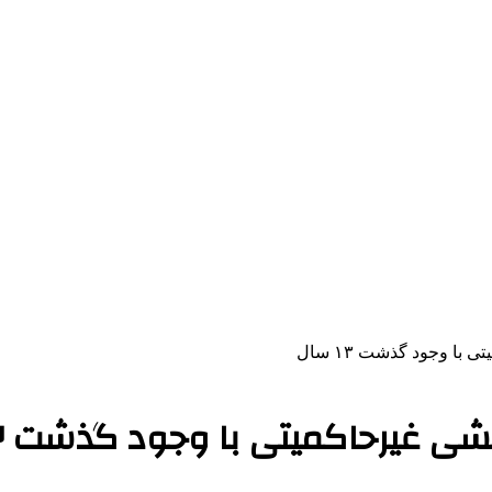
 وجود گذشت ۱۳ سال
غیرحاکمیتی با وجود گذشت ۱۳ سال