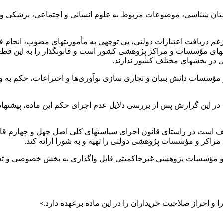
ستان شناسی، موضوعات مربوط به علوم انسانی و اجتماعی، پزشکی و س
م دریافت اعتبارات دولتی، بی توجهی به
مأموریتهای
مصوب، انجام فعا
های
مؤسسات و مراکز پژوهشی کشور است و قانونگذار را به این قط
ی در
بخشهای
مختلف کشور ندارند.
مؤسسات دانش بنیان و تجاری سازی نوآوری‌ها و اختراعات، حکم ب
سیاستهای
مراکز و مؤسسات پژوهشی دولتی را تهیه و به شورا ارائه کند.
غیرحاکمیتی
قابل واگذاری به بخش خصوصی و تعا