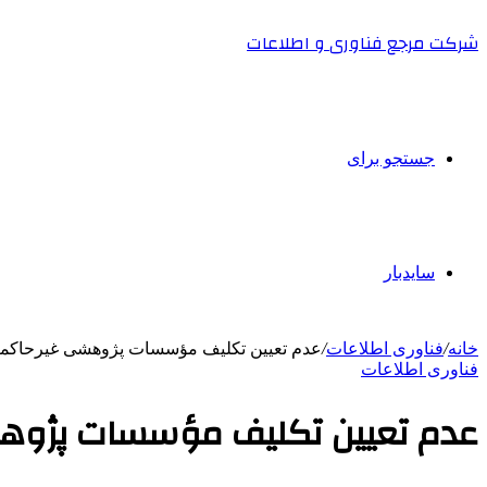
شرکت مرجع فناوری و اطلاعات
جستجو برای
سایدبار
خانه
/
فناوری اطلاعات
/
عدم تعیین تکلیف مؤسسات پژوهشی غیرحاکمیتی با
فناوری اطلاعات
عدم تعیین تکلیف مؤسسات پژوهشی 