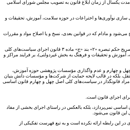
 مدت یکسال از زمان ابلاغ قانون به تصویب مجلس شورای اسلامی
ت از شرکت‌ها و مؤسسات دانش بنیان و تجاری سازی نوآوری‌ها و اختراعات در حوزه سلامت، آموزش، تحقیقات و
ی‌شود و مادام که در قوانین بعدی، نسخ و یا اصلاح مواد و مقررات
ج
» ماده ۳ قانون اجرای سیاست‌های کلی
 آموزش و تحقیقات و فرهنگ به بخش غیردولتی)، بر فرایند مراکز و
 اصل چهل و چهارم و عدم واگذاری مؤسسات پژوهشی حوزه آموزش،
قل، بلکه در قالب لایحه حمایت از شرکت‌ها و مؤسسات دانش بنیان
ا مراد قانونگذار در سیاست‌های کلی اصل چهل و چهارم قانون اساسی
برای اجرای قانون است.
اساسی نمی‌پردازد، بلکه بالعکس در راستای اجرای بخشی از مفاد
این قانون می‌شود.
ی در این رابطه ارائه نکرده است و به تبع فهرست تفکیکی از