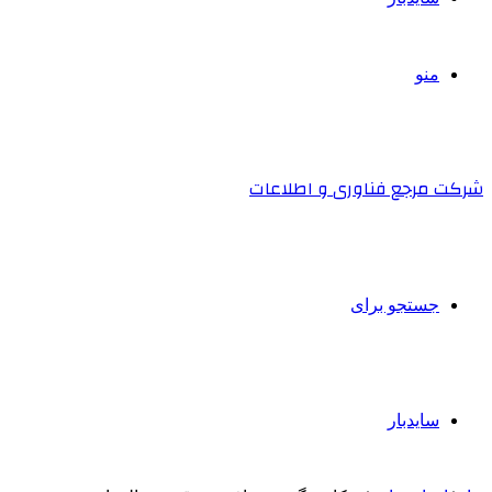
منو
شرکت مرجع فناوری و اطلاعات
جستجو برای
سایدبار