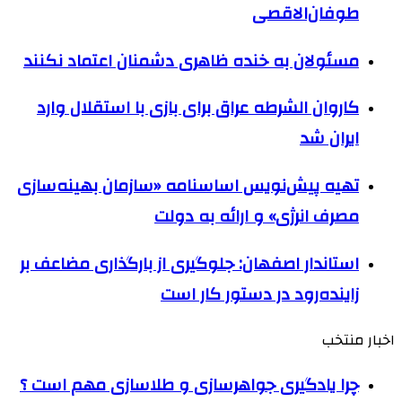
طوفان‌الاقصی
مسئولان به خنده ظاهری دشمنان اعتماد نکنند
کاروان الشرطه عراق برای بازی با استقلال وارد
ایران شد
تهیه پیش‌نویس اساسنامه «سازمان بهینه‌سازی
مصرف انرژی» و ارائه به دولت
استاندار اصفهان: جلوگیری از بارگذاری‌ مضاعف بر
زاینده‌رود در دستور کار است
اخبار منتخب
چرا یادگیری جواهرسازی و طلاسازی مهم است ؟