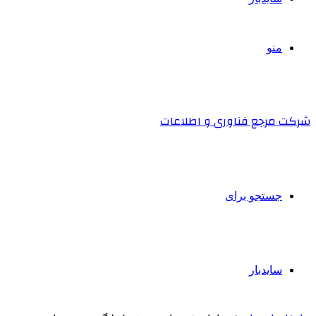
منو
شرکت مرجع فناوری و اطلاعات
جستجو برای
سایدبار