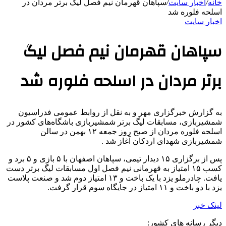
خانه
/
اخبار سایت
/
سپاهان قهرمان نیم فصل لیگ برتر مردان در
اسلحه فلوره شد
اخبار سایت
سپاهان قهرمان نیم فصل لیگ
برتر مردان در اسلحه فلوره شد
به گزارش خبرگزاری مهر و به نقل از روابط عمومی فدراسیون
شمشیربازی، مسابقات لیگ برتر شمشیربازی باشگاه‌های کشور در
اسلحه فلوره مردان از صبح روز جمعه ۱۲ بهمن در سالن
شمشیربازی شهدای اردکان آغاز شد .
پس از برگزاری ۱۵ دیدار تیمی، سپاهان اصفهان با ۵ بازی و ۵ برد و
کسب ۱۵ امتیاز به قهرمانی نیم فصل اول مسابقات لیگ برتر دست
یافت. چادرملو یزد با یک باخت و ۱۳ امتیاز دوم شد و صنعت پلاست
یزد با دو باخت و ۱۱ امتیاز در جایگاه سوم قرار گرفت.
لینک خبر
دیگر رسانه های کشور: