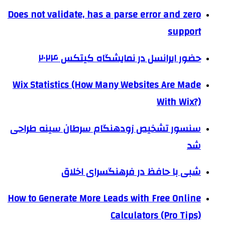
Does not validate, has a parse error and zero
support
حضور ایرانسل در نمایشگاه کیتکس ۲۰۲۴
Wix Statistics (How Many Websites Are Made
With Wix?)
سنسور تشخیص زودهنگام سرطان سینه طراحی
شد
شبی با حافظ در فرهنگسرای اخلاق
How to Generate More Leads with Free Online
Calculators (Pro Tips)