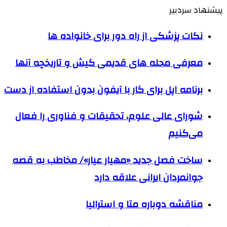
پیشنهاد سردبیر
نکات پزشکی از راه دور برای خانواده ها
معرفی محله های قدیمی کیش و تاریخچه آنها
برنامه اپل برای کار با آیفون بدون استفاده از دست
شورای عالی علوم، تحقیقات و فناوری را فعال
می‌کنیم
ساخت فصل جدید «مهیار عیار»/ مخاطب به قصه
جوانمردان ایرانی علاقه‌ دارد
مناقشه دوباره متا و استرالیا