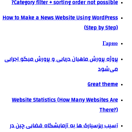
Category filter + sorting order not possible?
How to Make a News Website Using WordPress
(Step by Step)
Гарно
پروژه پرورش ماهیان دریایی و پرورش میگو اجرایی
می‌شود
Great theme
Website Statistics (How Many Websites Are
There?)
آسیب ریزسیارک ها به آزمایشگاه فضایی چین در