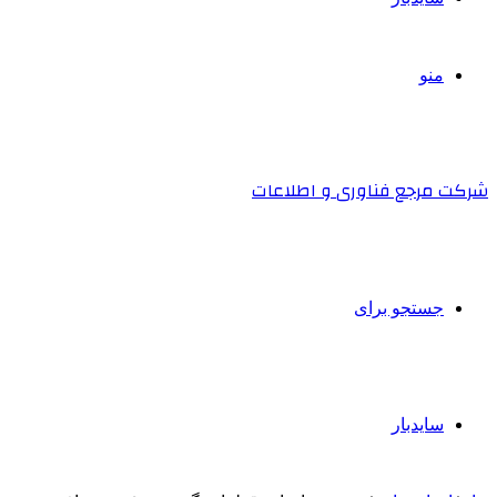
منو
شرکت مرجع فناوری و اطلاعات
جستجو برای
سایدبار