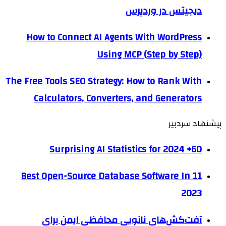
دیجیتس در وردپرس
How to Connect AI Agents With WordPress
Using MCP (Step by Step)
The Free Tools SEO Strategy: How to Rank With
Calculators, Converters, and Generators
پیشنهاد سردبیر
60+ Surprising AI Statistics for 2024
11 Best Open-Source Database Software In
2023
آفت‌کش‌های نانویی محافظی ایمن برای