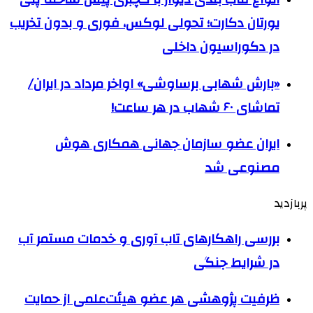
یورتان دکارت؛ تحولی لوکس، فوری و بدون تخریب
در دکوراسیون داخلی
«بارش شهابی برساوشی» اواخر مرداد در ایران/
تماشای ۶۰ شهاب در هر ساعت!
ایران عضو سازمان جهانی همکاری هوش
مصنوعی شد
پربازدید
بررسی راهکارهای تاب آوری و خدمات مستمر آب
در شرایط جنگی
ظرفیت پژوهشی هر عضو هیئت‌علمی از حمایت