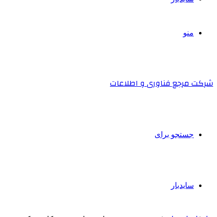
منو
شرکت مرجع فناوری و اطلاعات
جستجو برای
سایدبار