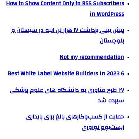
How to Show Content Only to RSS Subscribers
in WordPress
پیش بینی برداشت ۱۷ هزار تن انبه در سیستان و
بلوچستان
Not my recommendation
6 Best White Label Website Builders In 2023
۱۰۷ طرح فناوری به دانشگاه های علوم پزشکی
سپرده شد
حمایت از کسب‌وکارهای بالغ برای پایداری
زیست‌بوم نوآوری