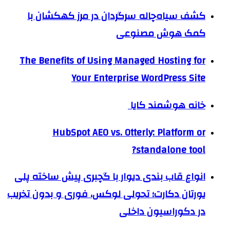
کشف سیاه‌چاله سرگردان در مرز کهکشان با
کمک هوش مصنوعی
The Benefits of Using Managed Hosting for
Your Enterprise WordPress Site
خانه هوشمند کایا
HubSpot AEO vs. Otterly: Platform or
standalone tool?
انواع قاب بندی دیوار با گچبری پیش ساخته پلی
یورتان دکارت؛ تحولی لوکس، فوری و بدون تخریب
در دکوراسیون داخلی