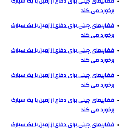
فضاپیمای چینی برای دفاع از زمین با یک سیارک
برخورد می کند
فضاپیمای چینی برای دفاع از زمین با یک سیارک
برخورد می کند
فضاپیمای چینی برای دفاع از زمین با یک سیارک
برخورد می کند
فضاپیمای چینی برای دفاع از زمین با یک سیارک
برخورد می کند
فضاپیمای چینی برای دفاع از زمین با یک سیارک
برخورد می کند
فضاپیمای چینی برای دفاع از زمین با یک سیارک