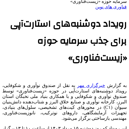
سرمایه حوزه «زیست‌فناوری»
فناوری های نوین
رویداد دوشنبه‌های استارت‌آپی
برای جذب سرمایه حوزه
«زیست‌فناوری»
به گزارش
خبرگزاری مهر
به نقل از صندوق نوآوری و شکوفایی،
رویداد دوشنبه‌های استارت‌آپی در حوزه «زیست‌فناوری» توسط
صندوق نوآوری و شکوفایی و با همکاری بنیاد ملی نخبگان استان
البرز، کارخانه نوآوری و صنایع خلاق البرز و شتاب‌دهنده دانش‌بنیان
سیوان (C۱) در محورهای کیت‌های تشخیصی، سلول‌های بنیادی،
تجهیزات آزمایشگاهی، داروهای نوترکیب، نانوزیست‌فناوری،
مهندسی بازساختی برگزار می‌شود.
این رویداد که روز دوشنبه ۱۵ مرداد ۱۴۰۳ از ساعت ۱۰ تا ۱۳ برگزار