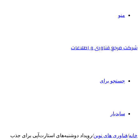
منو
شرکت مرجع فناوری و اطلاعات
جستجو برای
سایدبار
خانه
/
فناوری های نوین
/
رویداد دوشنبه‌های استارت‌آپی برای جذب