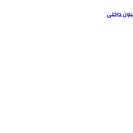
یون داخلی