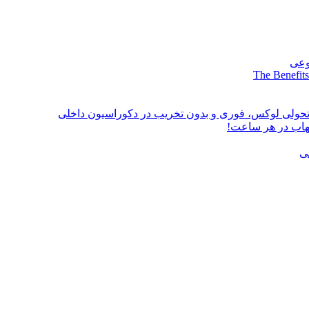
وعی
The Benefits
؛ تحولی لوکس، فوری و بدون تخریب در دکوراسیون داخلی