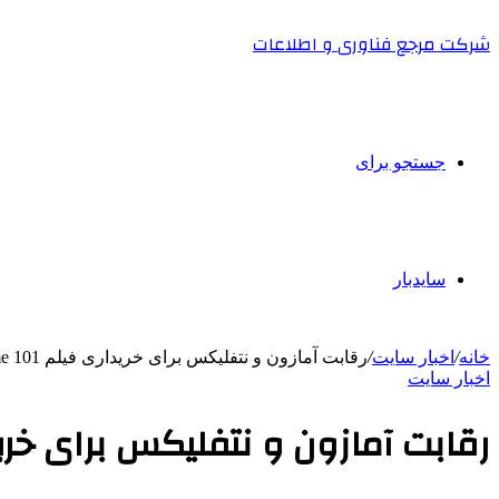
شرکت مرجع فناوری و اطلاعات
جستجو برای
سایدبار
خانه
/
اخبار سایت
/
رقابت آمازون و نتفلیکس برای خریداری فیلم Crime 101
اخبار سایت
رقابت آمازون و نتفلیکس برای خریداری فی