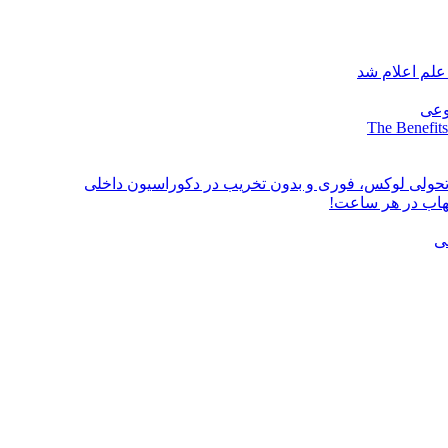
علم اعلام شد
وعی
The Benefits
؛ تحولی لوکس، فوری و بدون تخریب در دکوراسیون داخلی