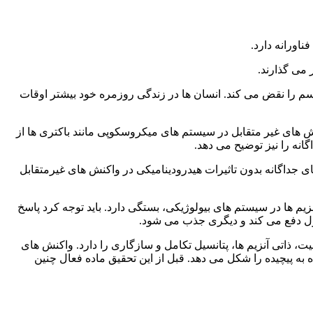
ناورانه دارد.
 می گذارند.
یسم را نقض می کند. انسان ها در زندگی روزمره خود بیشتر اوقات
 های غیر متقابل در سیستم های میکروسکوپی مانند باکتری ها از
نه را نیز توضیح می دهد.
ی جداگانه بدون تاثیرات هیدرودینامیکی در واکنش های غیرمتقابل
 ها در سیستم های بیولوژیکی، بستگی دارد. باید توجه کرد پاسخ
ول دفع می کند و دیگری جذب می شود.
، ذاتی آنزیم ها، پتانسیل تکامل و سازگاری را دارد. واکنش های
 به پیچیده را شکل می دهد. قبل از این تحقیق ماده فعال چنین