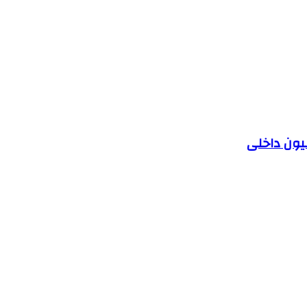
یون داخلی