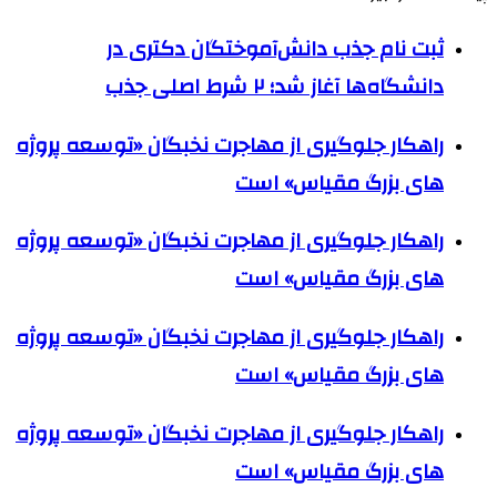
ثبت نام جذب دانش‌آموختگان دکتری در
دانشگاه‌ها آغاز شد؛ ۲ شرط اصلی جذب
راهکار جلوگیری از مهاجرت نخبگان «توسعه پروژه
های بزرگ مقیاس» است
راهکار جلوگیری از مهاجرت نخبگان «توسعه پروژه
های بزرگ مقیاس» است
راهکار جلوگیری از مهاجرت نخبگان «توسعه پروژه
های بزرگ مقیاس» است
راهکار جلوگیری از مهاجرت نخبگان «توسعه پروژه
های بزرگ مقیاس» است