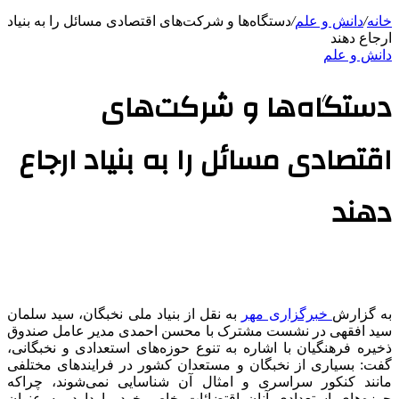
خانه
/
دانش و علم
/
دستگاه‌ها و شرکت‌های اقتصادی مسائل را به بنیاد
ارجاع دهند
دانش و علم
دستگاه‌ها و شرکت‌های
اقتصادی مسائل را به بنیاد ارجاع
دهند
به گزارش
خبرگزاری مهر
به نقل از بنیاد ملی نخبگان، سید سلمان
سید
افقهی
در نشست مشترک با محسن احمدی مدیر عامل صندوق
ذخیره فرهنگیان با اشاره به تنوع حوزه‌های استعدادی و نخبگانی،
گفت: بسیاری از نخبگان و مستعدان کشور در فرایندهای مختلفی
مانند کنکور سراسری و امثال آن شناسایی نمی‌شوند، چراکه
حوزه‌های استعدادی آنان اقتضائات خاص خود را دارد. به عنوان