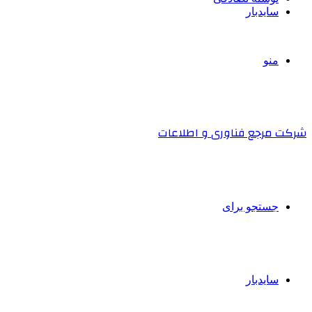
سایدبار
منو
شرکت مرجع فناوری و اطلاعات
جستجو برای
سایدبار