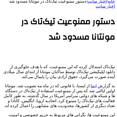
خانه
/
اخبار سایت
/
دستور ممنوعیت تیک‌تاک در مونتانا مسدود شد
اخبار سایت
دستور ممنوعیت تیک‌تاک در
مونتانا مسدود شد
تیک‌تاک استدلال کرده که این ممنوعیت، که با هدف جلوگیری از
دانلود اپلیکیشن تیک‌تاک توسط ساکنان مونتانا از ابتدای سال میلادی
آینده صورت می‌گیرد، حقوق آزادی بیان را پایمال می‌کند.
به گزارش
ایتنا
از ایسنا، با قانونی که در ماه مه تصویب شد، مونتانا
اولین ایالتی شد که پس از ممنوعیت استفاده از تیک‌تاک در دستگاه
ها و شبکه های دولتی سراسر آمریکا در سال گذشته، به طور کامل
فعالیت های تیک‌تاک را ممنوع کرد. اتحادیه اروپا، انگلیس، کانادا و
تعداد دیگری از کشورها، محدودیت های مشابهی را اعمال کرده اند.
این ممنوعیت ها، نگرانی های مربوط به حریم خصوصی و امنیت