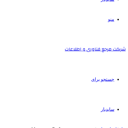
منو
شرکت مرجع فناوری و اطلاعات
جستجو برای
سایدبار