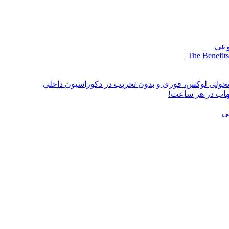
وعی
The Benefits
؛ تحولی لوکس، فوری و بدون تخریب در دکوراسیون داخلی