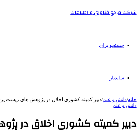
شرکت مرجع فناوری و اطلاعات
جستجو برای
سایدبار
خانه
/
دانش و علم
/
دبیر کمیته کشوری اخلاق در پژوهش های زیست 
دانش و علم
دبیر کمیته کشوری اخلاق در پ