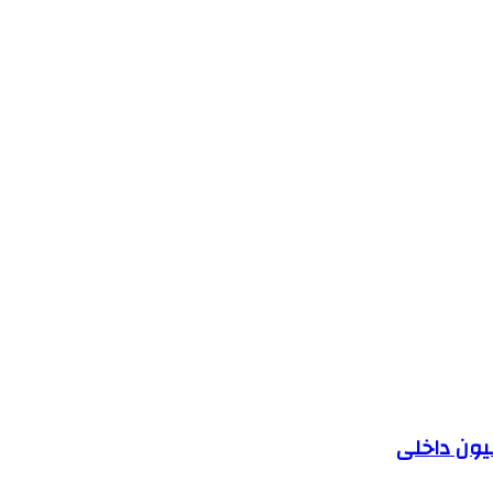
یون داخلی