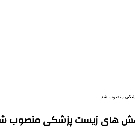
پزشکی منصوب شد
ژوهش های زیست پزشکی منصوب ش