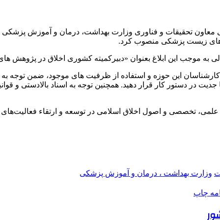
هی معاون تحقیقات و فناوری وزارت بهداشت، درمان و آموزش پزشکی
ش های زیست پزشکی منصوب کرد.
الی به موجب این ابلاغ بعنوان «دبیرکمیته کشوری اخلاق در پژوهش 
ارشناسان این حوزه و استفاده از ظرفیت های موجود، ضمن توجه به ا
 جدیت در دستور کار قرار دهید. همچنین توجه به اسناد بالادستی و قوا
ی علمی، تخصصی و اصول اخلاق اسلامی در توسعه و ارتقاء فعالیت‌های ا
ت
وزارت بهداشت ، درمان و آموزش پزشکی
امه
چاپ