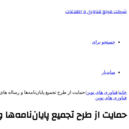
شرکت مرجع فناوری و اطلاعات
جستجو برای
سایدبار
خانه
/
فناوری های نوین
/
حمایت از طرح تجمیع پایان‌نامه‌ها و رساله های
فناوری های نوین
حمایت از طرح تجمیع پایان‌نامه‌ها