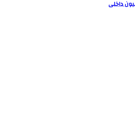
یون داخلی