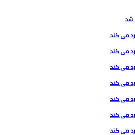
 شد
رد می کند
رد می کند
رد می کند
رد می کند
رد می کند
رد می کند
رد می کند