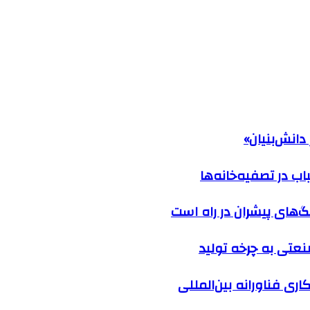
دانش‌بنیان»
ب در تصفیه‌خانه‌ها
گ‌های پیشران در راه است
نعتی به چرخه تولید
ی فناورانه بین‌المللی