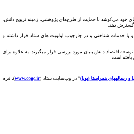
 خود می‌کوشد با حمایت از طرح‌های پژوهشی، زمینه ترویج دانش،
 گسترش دهد.
و یا خدمات شناختی و در چارچوب اولویت های ستاد قرار داشته و
عه اقتصاد دانش بنیان مورد بررسی قرار میگیرند. به علاوه برای
 یافته است.
 و رسالههای همراستا (پویا)
” در وب‌سایت ستاد (
www.cogc.ir
)، فرم