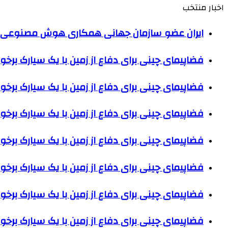
اخبار منتخب
ایران عضو سازمان جهانی همکاری هوش مصنوعی
فضاپیمای چینی برای دفاع از زمین با یک سیارک برخو
فضاپیمای چینی برای دفاع از زمین با یک سیارک برخو
فضاپیمای چینی برای دفاع از زمین با یک سیارک برخو
فضاپیمای چینی برای دفاع از زمین با یک سیارک برخو
فضاپیمای چینی برای دفاع از زمین با یک سیارک برخو
فضاپیمای چینی برای دفاع از زمین با یک سیارک برخو
فضاپیمای چینی برای دفاع از زمین با یک سیارک برخو