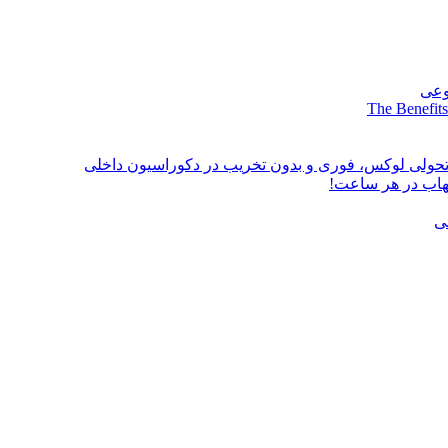
وعی
The Benefits
؛ تحولی لوکس، فوری و بدون تخریب در دکوراسیون داخلی