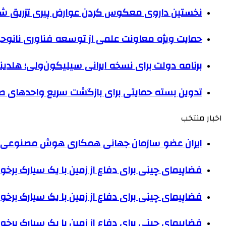
نخستین داروی معکوس کردن عوارض پیری تزریق ش
حمایت ویژه معاونت علمی از توسعه فناوری نانوحبا
برنامه دولت برای نسخه ایرانی سیلیکون‌ولی؛ هلدین
تدوین بسته‌ حمایتی برای بازگشت سریع واحدهای ص
اخبار منتخب
ایران عضو سازمان جهانی همکاری هوش مصنوعی
فضاپیمای چینی برای دفاع از زمین با یک سیارک برخو
فضاپیمای چینی برای دفاع از زمین با یک سیارک برخو
فضاپیمای چینی برای دفاع از زمین با یک سیارک برخو