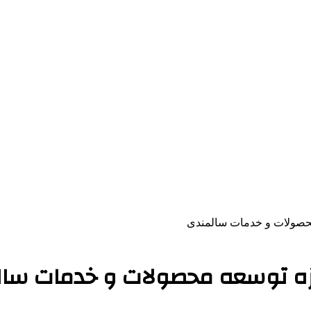
محصولات و خدمات سالمندی
حوزه توسعه محصولات و خدمات سا