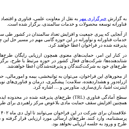
به گزارش
خبرگزاری مهر
به نقل از معاونت علمی، فناوری و اقتصاد 
فناورانه توسعه محصولات و خدمات سالمندی، برگزار شده است.
از آنجایی که پیری جمعیت و افزایش تعداد سالمندان در کشور طی سالی
خدمات فناورانه و نوآورانه در این حوزه گامی مهم در مسیر حل این چ
پذیرفته شده در فراخوان اعطا خواهند کرد.
در کنار این امر، حمایت‌های معنوی همچون ارزیابی رایگان طرح‌ه
شتابدهنده‌ها/ شرکت‌های فعال کشور در حوزه مرتبط با طرح، برگز
طرح‌های خود به شرکت‌کنندگان و پذیرفته‌شدگان اعطا خواهدشد.
ازراه‌دور و هشداردهنده، سلامت؛ پیشگیری، درمان و فناوری‌های ن
اینترنت اشیا، بازی‌سازی، متاورس و … اشاره کرد.
همچنین افزایش سقف حمایت مادی بلاعوض مرکز راهبردی برای طرح‌های با الویت بالا در کشور(در محدو
پرسشنامه، وارد کنند. طرح‌های ارسالی مورد ارزیابی قرار گرفته 
طرح و ورود به جلسه ارزیابی نخواهد بود.