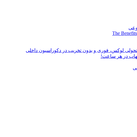
وعی
The Benefits
؛ تحولی لوکس، فوری و بدون تخریب در دکوراسیون داخلی