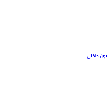
یون داخلی