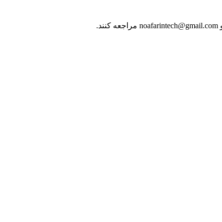
noafarintech@gmail.com
مراجعه کنند.