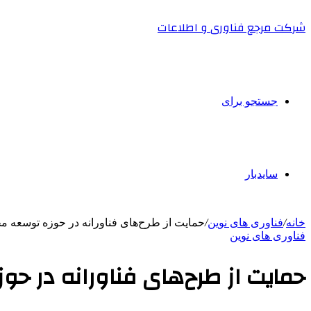
شرکت مرجع فناوری و اطلاعات
جستجو برای
سایدبار
خانه
/
فناوری های نوین
/
حمایت از طرح‌های فناورانه در حوزه توسعه 
فناوری های نوین
حمایت از طرح‌های فناورانه در 