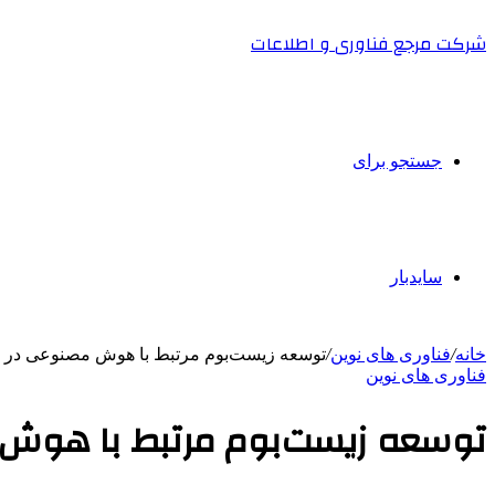
شرکت مرجع فناوری و اطلاعات
جستجو برای
سایدبار
خانه
/
فناوری های نوین
/
توسعه زیست‌بوم مرتبط با هوش مصنوعی در ص
فناوری های نوین
توسعه زیست‌بوم مرتبط با هوش 