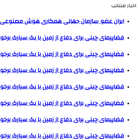
اخبار منتخب
ایران عضو سازمان جهانی همکاری هوش مصنوعی
فضاپیمای چینی برای دفاع از زمین با یک سیارک برخو
فضاپیمای چینی برای دفاع از زمین با یک سیارک برخو
فضاپیمای چینی برای دفاع از زمین با یک سیارک برخو
فضاپیمای چینی برای دفاع از زمین با یک سیارک برخو
فضاپیمای چینی برای دفاع از زمین با یک سیارک برخو
فضاپیمای چینی برای دفاع از زمین با یک سیارک برخو
فضاپیمای چینی برای دفاع از زمین با یک سیارک برخو