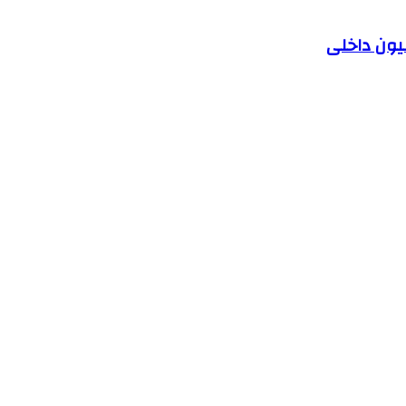
یون داخلی