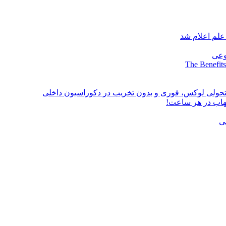
علم اعلام شد
وعی
The Benefits
؛ تحولی لوکس، فوری و بدون تخریب در دکوراسیون داخلی