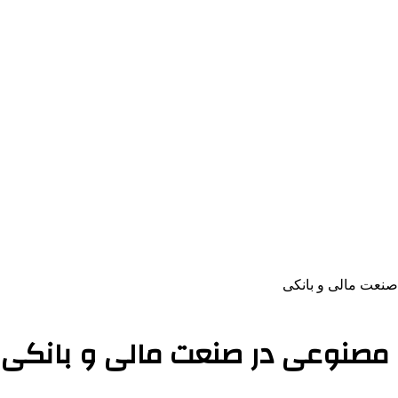
نعت مالی و بانکی
مصنوعی در صنعت مالی و بانکی