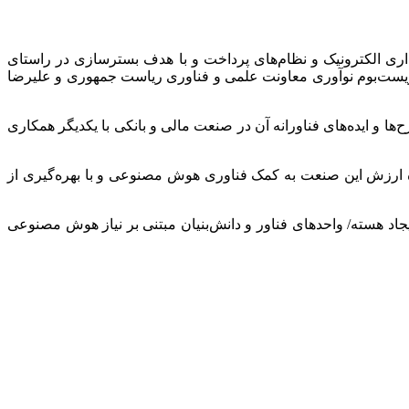
اری الکترونیک و نظام‌های پرداخت و با هدف بسترسازی در راستای
یست‌بوم نوآوری معاونت علمی و فناوری ریاست جمهوری و علیرضا
و ایده‌های فناورانه آن در صنعت مالی و بانکی با یکدیگر همکاری
ره ارزش این صنعت به کمک فناوری هوش مصنوعی و با بهره‌گیری از
جاد هسته/ واحدهای فناور و دانش‌بنیان مبتنی بر نیاز هوش مصنوعی