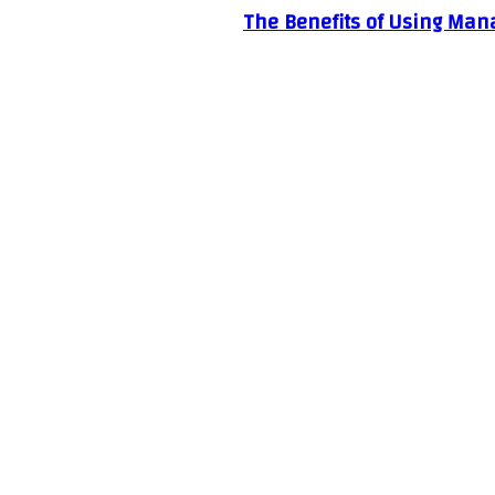
The Benefits of Using Mana