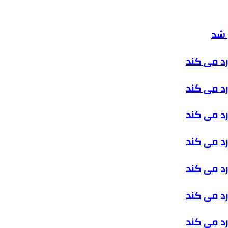
 شد
رد می کند
رد می کند
رد می کند
رد می کند
رد می کند
رد می کند
رد می کند