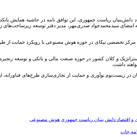
 دانش‌بنیان ریاست جمهوری، این توافق نامه در حاشیه همایش بانکد
 امضای سیدمحمدجواد صدری‌مهر، مدیر دفتر توسعه زیرساخت‌های ز
رکز تخصصی نیکای در حوزه هوش مصنوعی با رویکرد حمایت از طرح‌ها 
ی استراتژیک و کلان کشور در حوزه صنعت مالی و بانکی و توسعه زنجی
واهند داشت.
ن در زیست‌بوم نوآوری و حمایت از تجاری‌سازی طرح‌های فناورانه، ای
 و اقتصاد دانش بنیان ریاست جمهوری
هوش مصنوعی
امه
چاپ