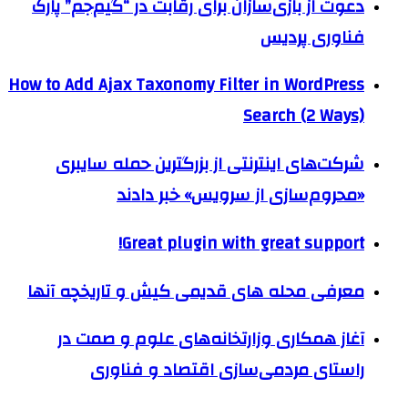
دعوت از بازی‌سازان برای رقابت در “گیم‌جم” پارک
فناوری پردیس
How to Add Ajax Taxonomy Filter in WordPress
Search (2 Ways)
شرکت‌های اینترنتی از بزرگترین حمله سایبری
«محروم‌سازی از سرویس» خبر دادند
Great plugin with great support!
معرفی محله های قدیمی کیش و تاریخچه آنها
آغاز همکاری وزارتخانه‌های علوم و صمت در
راستای مردمی‌سازی اقتصاد و فناوری