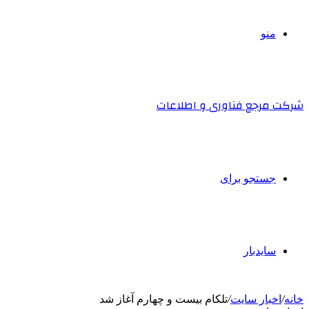
منو
شرکت مرجع فناوری و اطلاعات
جستجو برای
سایدبار
خانه
/
اخبار سایت
/
تلکام بیست و چهارم آغاز شد