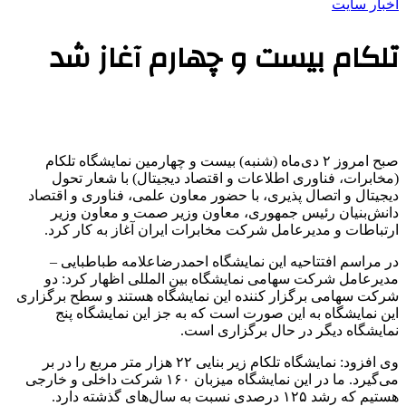
اخبار سایت
تلکام بیست و چهارم آغاز شد
صبح امروز ۲ دی‌ماه (شنبه) بیست و چهارمین نمایشگاه تلکام
(مخابرات، فناوری اطلاعات و اقتصاد دیجیتال) با شعار تحول
دیجیتال و اتصال پذیری، با حضور معاون علمی، فناوری و اقتصاد
دانش‌بنیان رئیس جمهوری، معاون وزیر صمت و معاون وزیر
ارتباطات و مدیرعامل شرکت مخابرات ایران آغاز به کار کرد.
در مراسم افتتاحیه این نمایشگاه احمدرضاعلامه طباطبایی –
مدیرعامل شرکت سهامی نمایشگاه بین المللی اظهار کرد: دو
شرکت سهامی برگزار کننده این نمایشگاه هستند و سطح برگزاری
این نمایشگاه به این صورت است که به جز این نمایشگاه پنج
نمایشگاه دیگر در حال برگزاری است.
وی افزود: نمایشگاه تلکام زیر بنایی ۲۲ هزار متر مربع را در بر
می‌گیرد. ما در این نمایشگاه میزبان ۱۶۰ شرکت داخلی و خارجی
هستیم که رشد ۱۲۵ درصدی نسبت به سال‌های گذشته دارد.