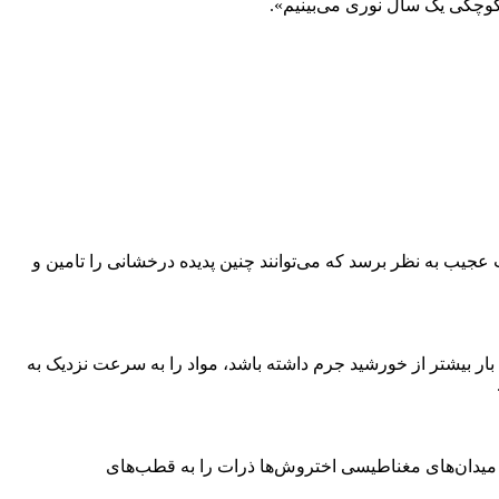
عجیب به نظر برسد که می‌توانند چنین پدیده درخشانی را تامین و
ا بار بیشتر از خورشید جرم داشته باشد، مواد را به سرعت نزدیک به
تند. میدان‌های مغناطیسی اختروش‌ها ذرات را به قطب‌های