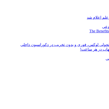
علم اعلام شد
وعی
The Benefits
؛ تحولی لوکس، فوری و بدون تخریب در دکوراسیون داخلی