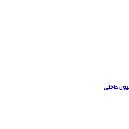
یون داخلی