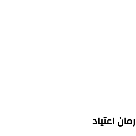
مان اعتیاد