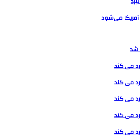
برد
 آمریکا می‌شود
 شد
رد می کند
رد می کند
رد می کند
رد می کند
رد می کند