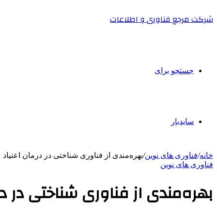
شرکت مرجع فناوری و اطلاعات
جستجو برای
سایدبار
خانه
/
فناوری های نوین
/
بهره‌مندی از فناوری شناختی در درمان اعتیاد
فناوری های نوین
بهره‌مندی از فناوری شناختی در در