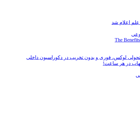
علم اعلام شد
وعی
The Benefits
؛ تحولی لوکس، فوری و بدون تخریب در دکوراسیون داخلی