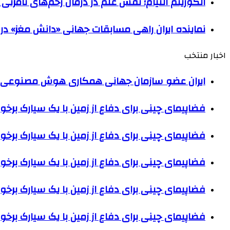
الگوریتم التیام؛ نقش علم در درمان زخم‌های نامرئی ن
نماینده ایران راهی مسابقات جهانی «دانش مغز» در
اخبار منتخب
ایران عضو سازمان جهانی همکاری هوش مصنوعی
فضاپیمای چینی برای دفاع از زمین با یک سیارک برخو
فضاپیمای چینی برای دفاع از زمین با یک سیارک برخو
فضاپیمای چینی برای دفاع از زمین با یک سیارک برخو
فضاپیمای چینی برای دفاع از زمین با یک سیارک برخو
فضاپیمای چینی برای دفاع از زمین با یک سیارک برخو