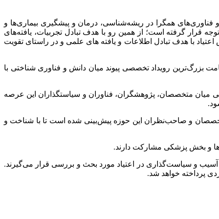
فناوری‌های همگرا در ریشه‌شناسی، درمان و پیشگیری‌ بیماری‌ها و
ه قرار گرفته است؛ از همین رو با هدف تبادل تجربیات، یافته‌های
یاد با هدف تبادل اطلاعات و یافته های علمی و در راستای تقویت
ت بزرگ‌ترین رویداد تخصصی پیوند میان دانش و فناوری شناختی با
ی میان متخصصان، پژوهشگران، فناوران و سیاستگذاران این عرصه
ود.
خصصان و صاحب‌نظران این حوزه پیش‌بینی شده است تا با شناخت و
ه‌ها و بخش پزشکی مشارکت دارند.
آسیب و سیاست‌گذاری در اعتیاد مورد بحث و بررسی قرار می‌گیرند.
دی پرداخته خواهد شد.