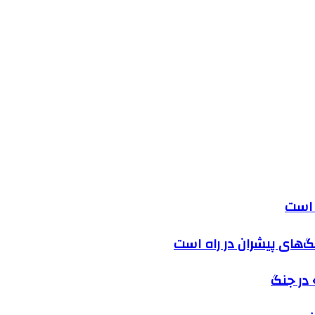
گ‌های پیشران در راه است
در جنگ