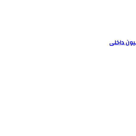
یون داخلی