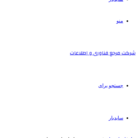
منو
شرکت مرجع فناوری و اطلاعات
جستجو برای
سایدبار