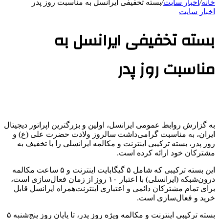
خانه
/
اخبار سایت
/
بسته تخفیفی ایرانسل به مناسبت روز پدر
اخبار سایت
بسته تخفیفی ایرانسل به
مناسبت روز پدر
به گزارش روابط عمومی ایرانسل، اولین و بزرگترین اپراتور دیجیتال
ایران، به مناسبت گرامی‌داشت سالروز ولادت حضرت علی (ع) و
روز پدر، بسته ترکیبی اینترنت و مکالمه ایرانسلی را با تخفیف به
مشترکان خود ارائه کرده است.
این بسته ترکیبی که شامل ۵ گیگابایت اینترنت و ۵ ساعت مکالمه
درون‌شبکه (ایرانسلی) با اعتبار ۱۰ روز از زمان فعال‌سازی است،
برای تمام مشترکان دائمی و اعتباری اینترنت‌همراه ایرانسل قابل
خرید و فعال‌سازی است.
بسته ترکیبی اینترنت و مکالمه ویژه روز پدر، تا پایان روز پنج‌شنبه ۵