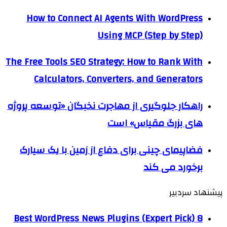
How to Connect AI Agents With WordPress
Using MCP (Step by Step)
The Free Tools SEO Strategy: How to Rank With
Calculators, Converters, and Generators
راهکار جلوگیری از مهاجرت نخبگان «توسعه پروژه
های بزرگ مقیاس» است
فضاپیمای چینی برای دفاع از زمین با یک سیارک
برخورد می کند
پیشنهاد سردبیر
8 Best WordPress News Plugins (Expert Pick)