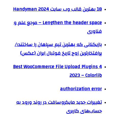
18 بهترین قالب وب سایت Handyman 2024
Lengthen the header space – مرجع علم و
فناوری
بازیکنانی که بهترین تیم سپاهان را ساختند؛/
پرافتخارترین زوج تاریخ فوتبال ایران (عکس)
4 Best WooCommerce File Upload Plugins
2023 – Colorlib
authorization error
تغییرات جدید مایکروسافت در روند ورود به
حساب‌های کاربری