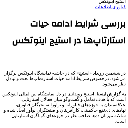
استیج اینوتکس
فناوری اطلاعات
بررسی شرایط ادامه حیات
استارتاپ‌ها در استیج اینوتکس
در ششمین رویداد «استیج» که در حاشیه نمایشگاه اینوتکس برگزار
می‌شود، درخصوص شرایط ادامه حیات استارت‌آپ‌ها بحث و تبادل
نظر می‌شود.
به گزارش ایسنا
، استیج رویدادی در دل نمایشگاه بین‌المللی اینوتکس
است که با هدف تعامل و گفت‌وگو میان فعالان استارتاپی،
علاقه‌مندان به حوزه‌های فناورانه و نوآورانه، نخبگان فناوری،
نهادهای ذی‌نفع حاکمیتی، کارآفرینان و صنعتگران نوآور ایجاد شده و
سالانه میزبان ده‌ها صاحب‌نظر در حوزه‌های گوناگون استارتاپی‌
است.