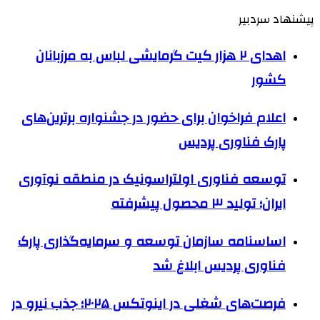
پیشنهاد سردبیر
اهدای ۲ هزار کیت گرمایشی لباس به مرزبانان
کشور
اعلام فراخوان برای حضور در جشنواره برترین‌های
پارک فناوری پردیس
توسعه فناوری اولتراسونیک در منطقه نوآوری
ایران؛ تولید ۳ محصول پیشرفته
اساسنامه سازمان توسعه و سرمایه‌گذاری پارک
فناوری پردیس ابلاغ شد
فرصت‌های شغلی در اینوتکس ۲۰۲۵؛ جذب نیرو در