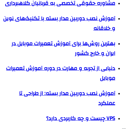
مشاوره حقوقی تخصصی به قربانیان کلاهبرداری
آموزش نصب دوربین مدار بسته با تکنیک‌های نوین
و خلاقانه
بهترین روش‌ها برای آموزش تعمیرات موبایل در
ایران و خارج کشور
دنیایی از تجربه و مهارت در دوره آموزش تعمیرات
موبایل
آموزش نصب دوربین مدار بسته: از طراحی تا
عملکرد
VPS چیست و چه کاربردی دارد؟