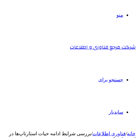
منو
شرکت مرجع فناوری و اطلاعات
جستجو برای
سایدبار
خانه
/
فناوری اطلاعات
/
بررسی شرایط ادامه حیات استارتاپ‌ها در