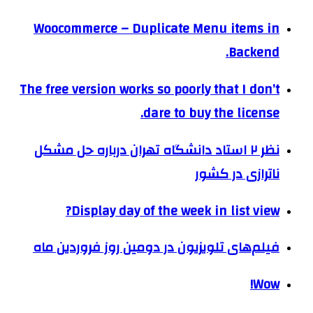
Woocommerce – Duplicate Menu items in
Backend.
The free version works so poorly that I don’t
dare to buy the license.
نظر ۲ استاد دانشگاه تهران درباره حل مشکل
ناترازی در کشور
Display day of the week in list view?
فیلم‌های تلویزیون در دومین روز فروردین ماه
Wow!