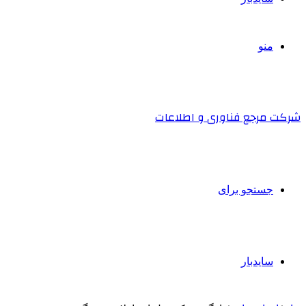
منو
شرکت مرجع فناوری و اطلاعات
جستجو برای
سایدبار