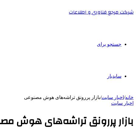
شرکت مرجع فناوری و اطلاعات
جستجو برای
سایدبار
خانه
/
اخبار سایت
/
بازار پررونق تراشه‌های هوش مصنوعی
اخبار سایت
بازار پررونق تراشه‌های هوش مص