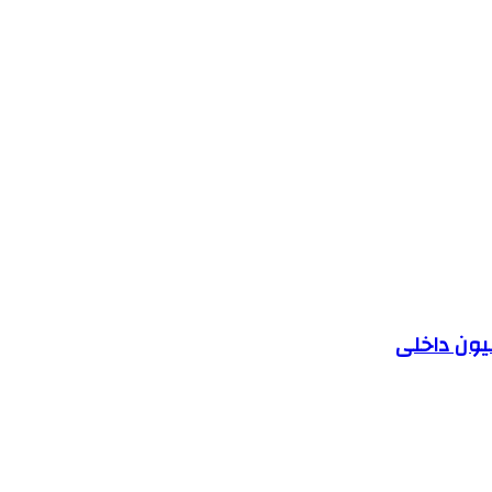
یون داخلی