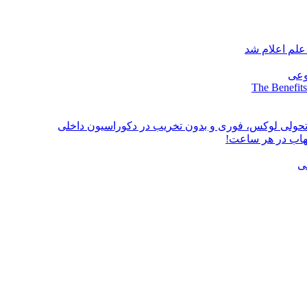
علم اعلام شد
وعی
The Benefits
؛ تحولی لوکس، فوری و بدون تخریب در دکوراسیون داخلی