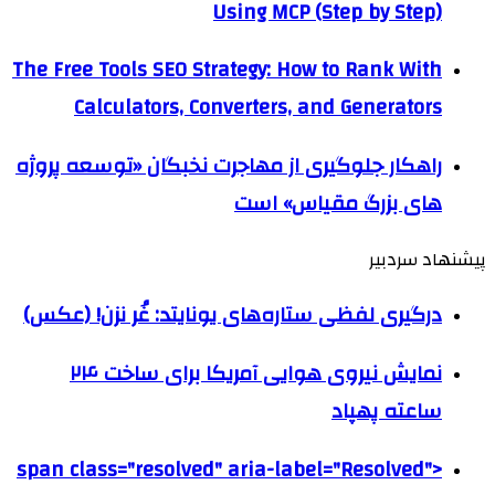
Using MCP (Step by Step)
The Free Tools SEO Strategy: How to Rank With
Calculators, Converters, and Generators
راهکار جلوگیری از مهاجرت نخبگان «توسعه پروژه
های بزرگ مقیاس» است
پیشنهاد سردبیر
درگیری لفظی ستاره‌های یونایتد: غُر نزن! (عکس)
نمایش نیروی هوایی آمریکا برای ساخت ۲۴
ساعته پهپاد
<span class="resolved" aria-label="Resolved"