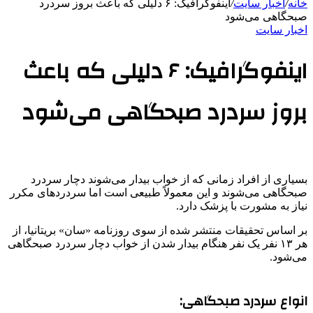
خانه
/
اخبار سایت
/
اینفوگرافیک: ۶ دلیلی که باعث بروز سردرد
صبحگاهی می‌شود
اخبار سایت
اینفوگرافیک: ۶ دلیلی که باعث
بروز سردرد صبحگاهی می‌شود
بسیاری از افراد زمانی که از خواب بیدار می‌شوند دچار سردرد
صبحگاهی می‌شوند و این معمولاً طبیعی است اما سردردهای مکرر
نیاز به مشورت با پزشک دارد.
بر اساس تحقیقات منتشر شده از سوی روزنامه «سان» بریتانیا، از
هر ۱۳ نفر یک نفر هنگام بیدار شدن از خواب دچار سردرد صبحگاهی
می‌شود.
انواع سردرد صبحگاهی: