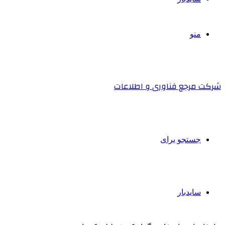
منو
شرکت مرجع فناوری و اطلاعات
جستجو برای
سایدبار