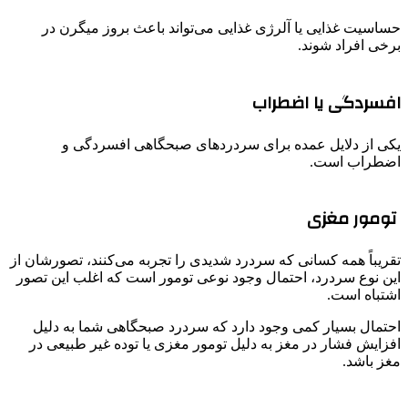
حساسیت غذایی یا آلرژی غذایی می‌تواند باعث بروز میگرن در
برخی افراد شوند.
افسردگی یا اضطراب
یکی از دلایل عمده برای سردردهای صبحگاهی افسردگی و
اضطراب است.
تومور مغزی
تقریباً همه کسانی که سردرد شدیدی را تجربه می‌کنند، تصورشان از
این نوع سردرد، احتمال وجود نوعی تومور است که اغلب این تصور
اشتباه است.
احتمال بسیار کمی وجود دارد که سردرد صبحگاهی شما به دلیل
افزایش فشار در مغز به دلیل تومور مغزی یا توده غیر طبیعی در
مغز باشد.