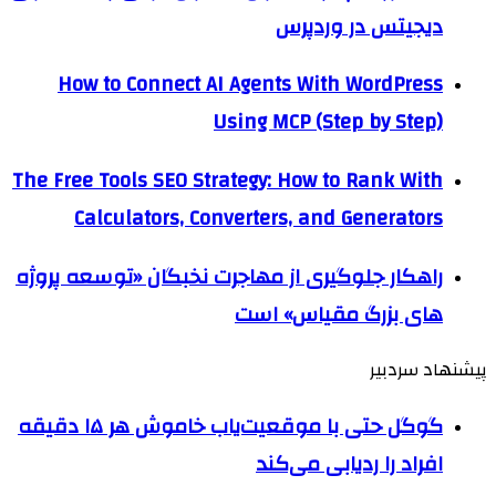
دیجیتس در وردپرس
How to Connect AI Agents With WordPress
Using MCP (Step by Step)
The Free Tools SEO Strategy: How to Rank With
Calculators, Converters, and Generators
راهکار جلوگیری از مهاجرت نخبگان «توسعه پروژه
های بزرگ مقیاس» است
پیشنهاد سردبیر
گوگل حتی با موقعیت‌یاب خاموش هر ۱۵ دقیقه
افراد را ردیابی می‌کند