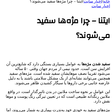
خانه
/
اخبار سایت
/
ايتنا – چرا مژه‌‌ها سفید می‌شوند؟
اخبار سایت
ايتنا – چرا مژه‌‌ها سفید
می‌شوند؟
سفید شدن مژه‌ها
به عوامل بسیاری بستگی دارد که شایع‌ترین آن
افزایش سن است. حدود نیمی از مردم جهان وقتی ۵۰ ساله
می‌شود تقریبا نصف موهایشان سفید شده است. مژه‌های سفید
همچنین می‌توانند نشانه‌ای از یک مشکل سلامتی باشند یا به دلیل
عارضه جانبی برخی داروها یا سیگار کشیدن ظاهر می‌شوند.
این عوامل بر نحوه ساخت ملانین در بدن تاثیر‌گذار است. در واقع
ملانین رنگدانه طبیعی است که در تعیین تیرگی رنگ پوست و موها
نقش دارد.
مژه‌های سفید به خودی خود به‌ندرت بیماری به شمار می‌روند، اما