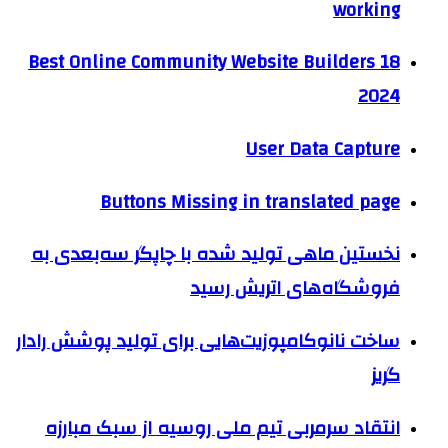
working
18 Best Online Community Website Builders
2024
User Data Capture
Buttons Missing in translated page
نخستین ماهی تولید شده با چاپگر سه‌بعدی به
فروشگاه‌های اتریش رسید
ساخت نانوکامپوزیت‌هایی برای تولید پوشش‌ رادار
گریز
انتقاد سرمربی تیم ملی روسیه از سبک مبارزه