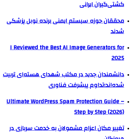
کشتی‌گیران ایرانی
محققان حوزه سیستم ایمنی برنده نوبل پزشکی
شدند
I Reviewed the Best AI Image Generators for
2025
دانشمندان جدید در مکتب شهدای هسته‌ای تربیت
شده‌اند؛تداوم پیشرفت فناوری
Ultimate WordPress Spam Protection Guide –
Step by Step (2026)
تغییر مکان اعزام مشمولان به خدمت سربازی در
هرمزگان