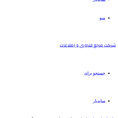
منو
شرکت مرجع فناوری و اطلاعات
جستجو برای
سایدبار