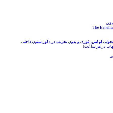
وعی
The Benefits
؛ تحولی لوکس، فوری و بدون تخریب در دکوراسیون داخلی