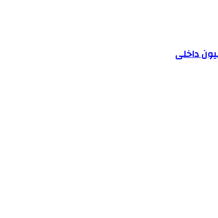
یون داخلی