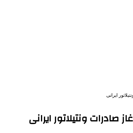
یلاتور ایرانی
ز صادرات ونتیلاتور ایرانی