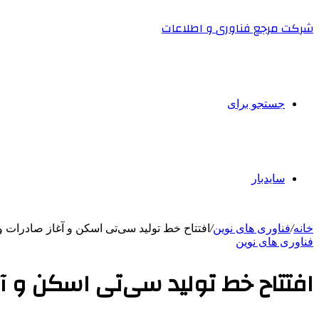
شرکت مرجع فناوری و اطلاعات
جستجو برای
سایدبار
خانه
/
فناوری های نوین
/
افتتاح خط تولید سی‌تی اسکن و آغاز صادرات ونت
فناوری های نوین
افتتاح خط تولید سی‌تی اسکن و آغا