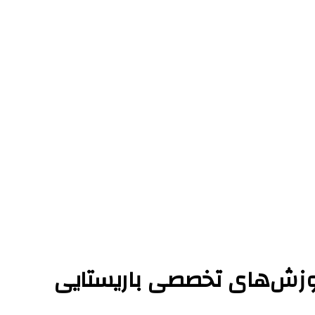
وزش‌های تخصصی باریستایی