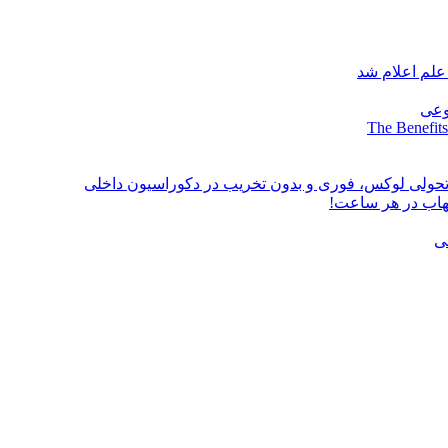
علم اعلام شد
وعی
The Benefits
؛ تحولی لوکس، فوری و بدون تخریب در دکوراسیون داخلی