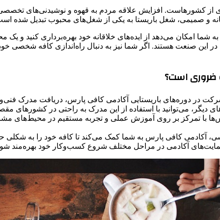
اری از کشورهاست. افزایش علاقه مردم به قهوه و نوشیدنی‌های تخصص
انه و صمیمی، شغل باریستا به یکی از شغل‌های محبوب تبدیل شده است
ما امکان می‌دهد از ایده‌های خلاقانه خود بهره‌برداری کنید و یک محی
در این صنعت هستند. اگر شما نیز به دنبال راه‌اندازی کافه شخصی خو
فه ضروری است؟
کت در دوره‌های باریستایی آکادمی کافی پارس، دریافت مدرک فنی‌وحرف
ی دیگر، می‌توانید با استفاده از این مدرک به راحتی در کشورهای مق
ها با تمرکز بر روی آموزش عملی و تجربه مستقیم در محیط‌های مشابه 
 آکادمی کافی پارس به شما کمک می‌کند تا کافه خود را به شکلی حرفه‌
 حمایت‌های آکادمی در مراحل مختلف شروع کسب‌وکار خود بهره‌مند شوی