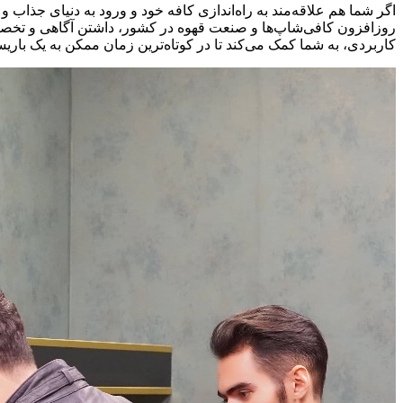
اگر شما هم علاقه‌مند به راه‌اندازی کافه خود و ورود به دنیای جذاب
روزافزون کافی‌شاپ‌ها و صنعت قهوه در کشور، داشتن آگاهی و تخصص
کاربردی، به شما کمک می‌کند تا در کوتاه‌ترین زمان ممکن به یک باریس