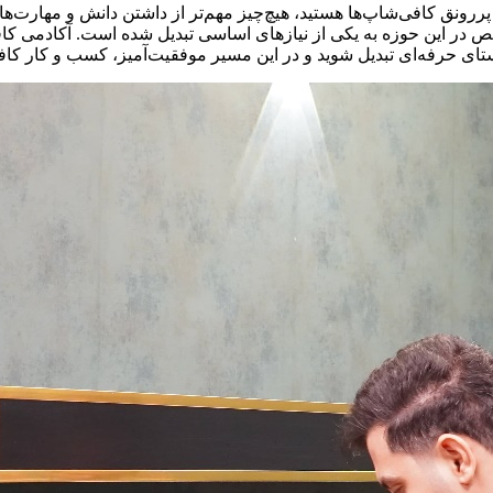
 و پررونق کافی‌شاپ‌ها هستید، هیچ‌چیز مهم‌تر از داشتن دانش و مهارت
 در این حوزه به یکی از نیازهای اساسی تبدیل شده است. آکادمی کا
تای حرفه‌ای تبدیل شوید و در این مسیر موفقیت‌آمیز، کسب و کار کافه‌د