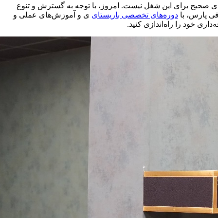
‌های صحیح برای این شغل نیست. امروز، با توجه به گسترش و تنوع
فی پارس، با
دوره‌های تخصصی باریستای
ی و آموزش‌های عملی و
اری خود را راه‌اندازی کنید.