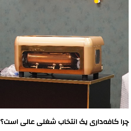
چرا کافه‌داری یک انتخاب شغلی عالی است؟