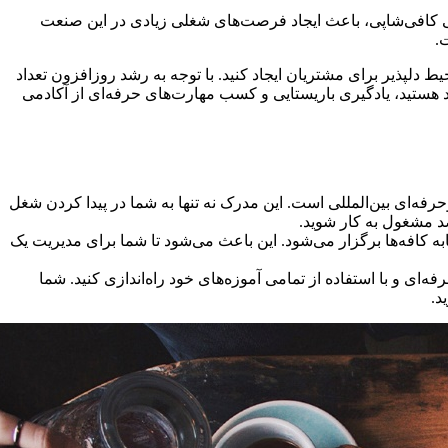
ی کافی‌شاپی، باعث ایجاد فرصت‌های شغلی زیادی در این صنعت
.
ط دلپذیر برای مشتریان ایجاد کنید. با توجه به رشد روزافزون تعداد
د هستید، یادگیری باریستایی و کسب مهارت‌های حرفه‌ای از آکادمی
ه‌ای بین‌المللی است. این مدرک نه تنها به شما در پیدا کردن شغل
صد مشغول به کار شوید.
کافه‌ها برگزار می‌شود. این باعث می‌شود تا شما برای مدیریت یک
ای و با استفاده از تمامی آموزه‌های خود راه‌اندازی کنید. شما
د.