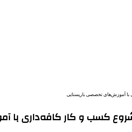
 با آموزش‌های تخصصی باریستایی
روع کسب و کار کافه‌داری با آم