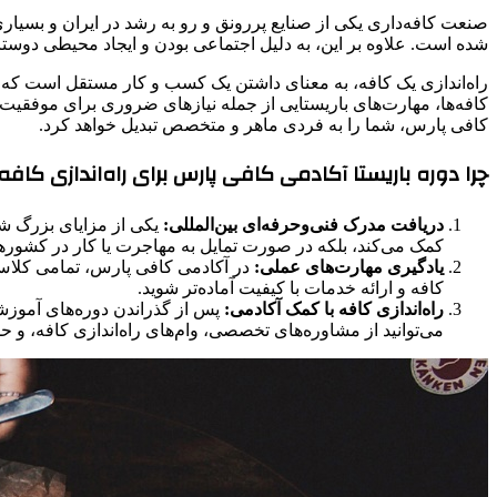
صنعت کافه‌داری یکی از صنایع پررونق و رو به رشد در ایران و بسی
شده است. علاوه بر این، به دلیل اجتماعی بودن و ایجاد محیطی دوست
راه‌اندازی یک کافه، به معنای داشتن یک کسب و کار مستقل است که به ش
کافه‌ها، مهارت‌های باریستایی از جمله نیازهای ضروری برای موفقیت 
کافی پارس، شما را به فردی ماهر و متخصص تبدیل خواهد کرد.
چرا دوره باریستا آکادمی کافی پارس برای راه‌اندازی کا
دریافت مدرک فنی‌وحرفه‌ای بین‌المللی:
یکی از مزایای بزرگ شر
کمک می‌کند، بلکه در صورت تمایل به مهاجرت یا کار در کشورها
یادگیری مهارت‌های عملی:
در آکادمی کافی پارس، تمامی کلاس‌
کافه و ارائه خدمات با کیفیت آماده‌تر شوید.
راه‌اندازی کافه با کمک آکادمی:
پس از گذراندن دوره‌های آموزشی،
می‌توانید از مشاوره‌های تخصصی، وام‌های راه‌اندازی کافه، و